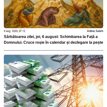
6 aug. 2026, 07:12
Adina Saleh
Sărbătoarea zilei, joi, 6 august: Schimbarea la Față a
Domnului. Cruce roșie în calendar și dezlegare la pește