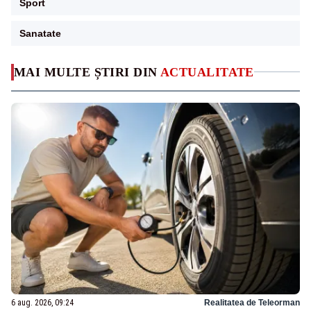
Sport
Sanatate
MAI MULTE ȘTIRI DIN
ACTUALITATE
6 aug. 2026, 09:24
Realitatea de Teleorman