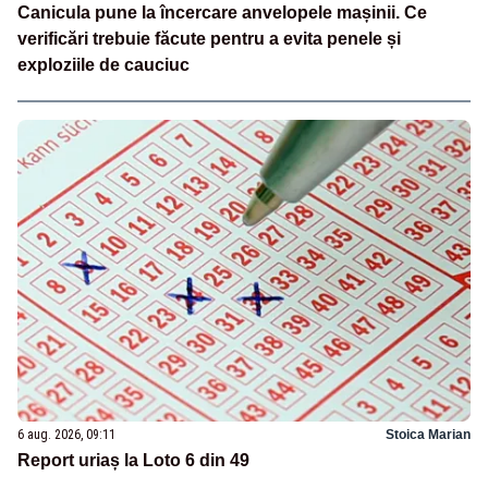
Canicula pune la încercare anvelopele mașinii. Ce
verificări trebuie făcute pentru a evita penele și
exploziile de cauciuc
6 aug. 2026, 09:11
Stoica Marian
Report uriaș la Loto 6 din 49