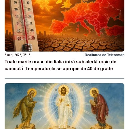
6 aug. 2026, 07:15
Realitatea de Teleorman
Toate marile orașe din Italia intră sub alertă roșie de
caniculă. Temperaturile se apropie de 40 de grade