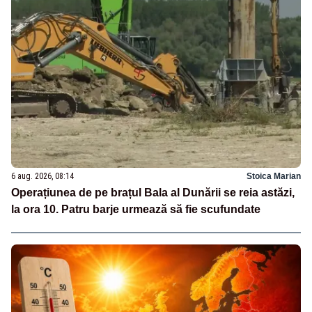
6 aug. 2026, 08:14
Stoica Marian
Operațiunea de pe brațul Bala al Dunării se reia astăzi,
la ora 10. Patru barje urmează să fie scufundate