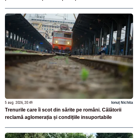
5 aug. 2026, 20:49
Ionuț Nichita
Trenurile care îi scot din sărite pe români. Călătorii
reclamă aglomerația și condițiile insuportabile