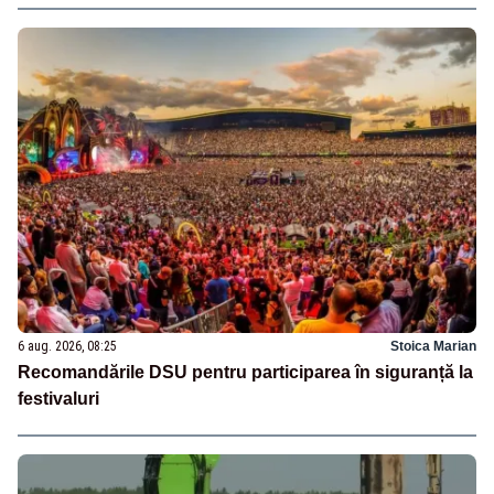
6 aug. 2026, 08:25
Stoica Marian
Recomandările DSU pentru participarea în siguranță la
festivaluri