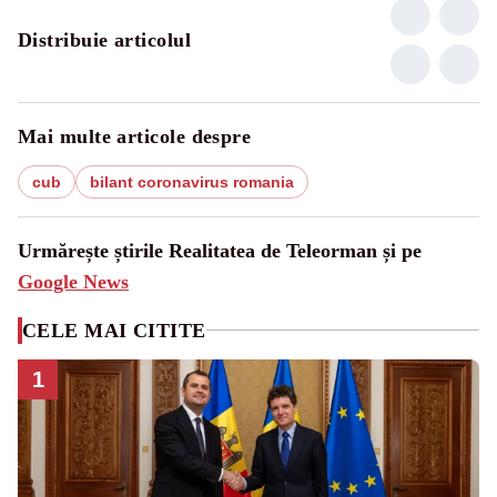
Distribuie articolul
Mai multe articole despre
cub
bilant coronavirus romania
Urmărește știrile Realitatea de Teleorman și pe
Google News
CELE MAI CITITE
1