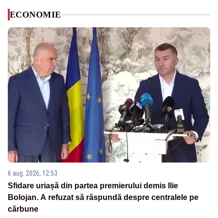
ECONOMIE
6 aug. 2026, 12:53
Sfidare uriașă din partea premierului demis Ilie
Bolojan. A refuzat să răspundă despre centralele pe
cărbune