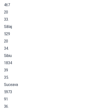
467
20
33.
Sălaj
529
20
34.
Sibiu
1834
39
35.
Suceava
5973
91
36.