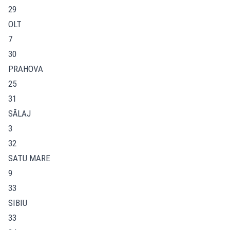
29
OLT
7
30
PRAHOVA
25
31
SĂLAJ
3
32
SATU MARE
9
33
SIBIU
33