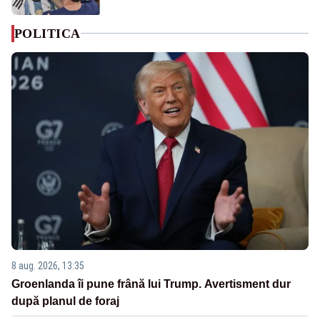
POLITICA
8 aug. 2026, 13:35
Groenlanda îi pune frână lui Trump. Avertisment dur
după planul de foraj