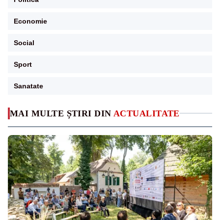
Economie
Social
Sport
Sanatate
MAI MULTE ȘTIRI DIN
ACTUALITATE