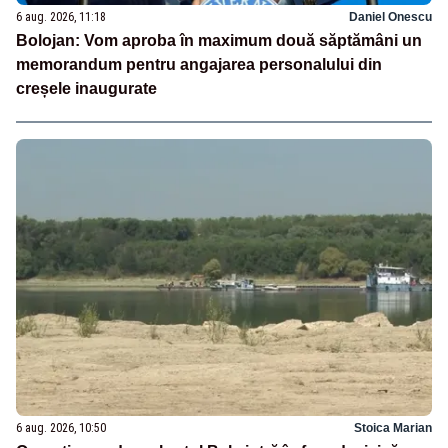
6 aug. 2026, 11:18
Daniel Onescu
Bolojan: Vom aproba în maximum două săptămâni un
memorandum pentru angajarea personalului din
creșele inaugurate
6 aug. 2026, 10:50
Stoica Marian