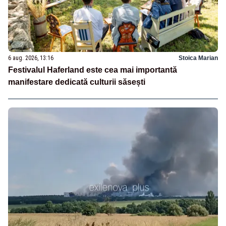
6 aug. 2026, 13:16
Stoica Marian
Festivalul Haferland este cea mai importantă
manifestare dedicată culturii săsești