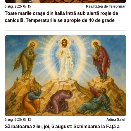
6 aug. 2026, 07:15
Realitatea de Teleorman
Toate marile orașe din Italia intră sub alertă roșie de
caniculă. Temperaturile se apropie de 40 de grade
6 aug. 2026, 07:12
Adina Saleh
Sărbătoarea zilei, joi, 6 august: Schimbarea la Față a