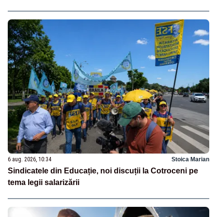
6 aug. 2026, 10:34
Stoica Marian
Sindicatele din Educație, noi discuții la Cotroceni pe
tema legii salarizării