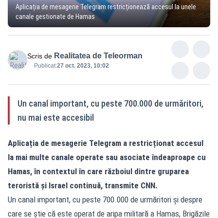
Aplicația de mesagerie Telegram restricționează accesul la unele
canale gestionate de Hamas
Realitatea de Teleorman
Scris de
Publicat:
27 oct. 2023, 10:02
Un canal important, cu peste 700.000 de urmăritori,
nu mai este accesibil
Aplicația de mesagerie Telegram a restricționat accesul
la mai multe canale operate sau asociate îndeaproape cu
Hamas, în contextul în care războiul dintre gruparea
teroristă și Israel continuă, transmite CNN.
Un canal important, cu peste 700.000 de urmăritori și despre
care se știe că este operat de aripa militară a Hamas, Brigăzile