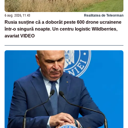
6 aug. 2026, 11:43
Realitatea de Teleorman
Rusia susține că a doborât peste 600 drone ucrainene
într-o singură noapte. Un centru logistic Wildberries,
avariat VIDEO