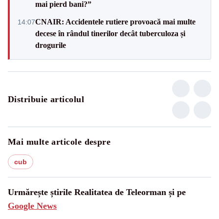
mai pierd bani?”
CNAIR: Accidentele rutiere provoacă mai multe
14:07
decese în rândul tinerilor decât tuberculoza și
drogurile
Distribuie articolul
Mai multe articole despre
cub
Urmărește știrile Realitatea de Teleorman și pe
Google News