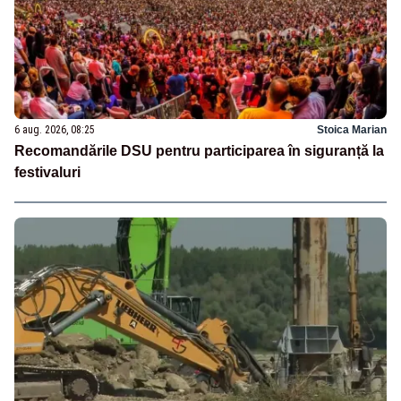
6 aug. 2026, 08:25
Stoica Marian
Recomandările DSU pentru participarea în siguranță la
festivaluri