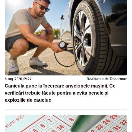
6 aug. 2026, 09:24
Realitatea de Teleorman
Canicula pune la încercare anvelopele mașinii. Ce
verificări trebuie făcute pentru a evita penele și
exploziile de cauciuc