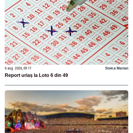
6 aug. 2026, 09:11
Stoica Marian
Report uriaș la Loto 6 din 49