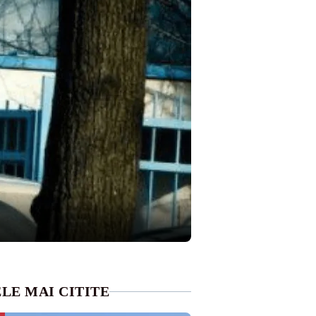
LE MAI CITITE