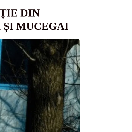
ȚIE DIN
 ȘI MUCEGAI