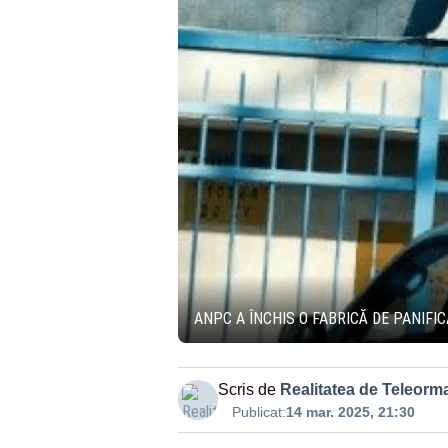
ANPC A ÎNCHIS O FABRICĂ DE PANIFI
Scris de
Realitatea de Teleorm
Publicat:
14 mar. 2025, 21:30