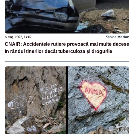
6 aug. 2026, 14:07
Stoica Marian
CNAIR: Accidentele rutiere provoacă mai multe decese
în rândul tinerilor decât tuberculoza și drogurile