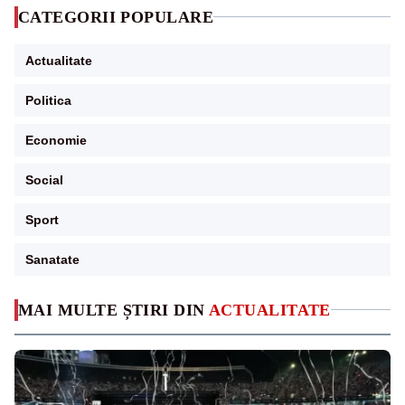
CATEGORII POPULARE
Actualitate
Politica
Economie
Social
Sport
Sanatate
MAI MULTE ȘTIRI DIN
ACTUALITATE