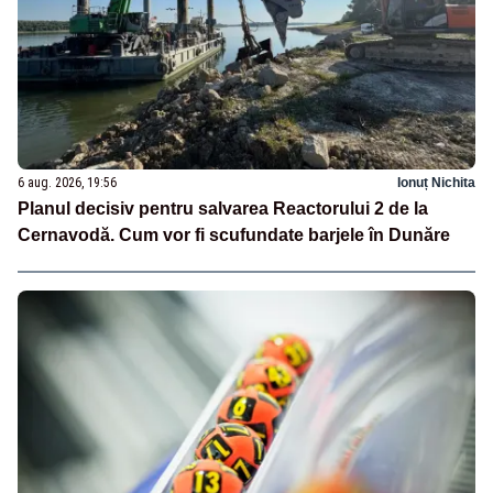
6 aug. 2026, 19:56
Ionuț Nichita
Planul decisiv pentru salvarea Reactorului 2 de la
Cernavodă. Cum vor fi scufundate barjele în Dunăre