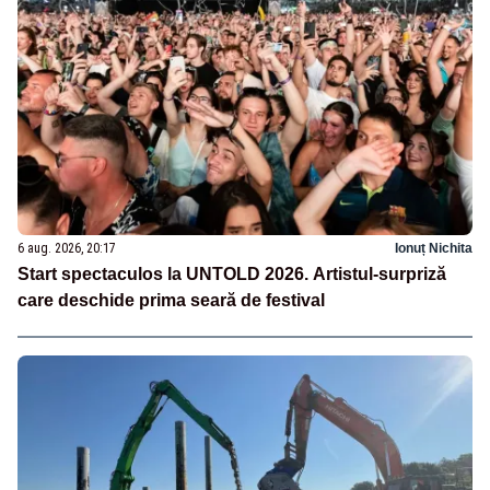
6 aug. 2026, 20:17
Ionuț Nichita
Start spectaculos la UNTOLD 2026. Artistul-surpriză
care deschide prima seară de festival