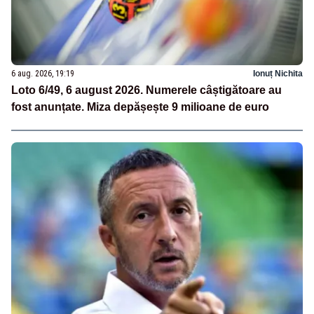
6 aug. 2026, 19:19
Ionuț Nichita
Loto 6/49, 6 august 2026. Numerele câștigătoare au
fost anunțate. Miza depășește 9 milioane de euro