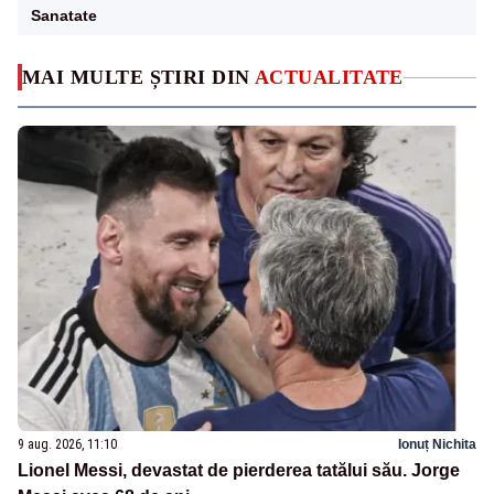
Sanatate
MAI MULTE ȘTIRI DIN
ACTUALITATE
9 aug. 2026, 11:10
Ionuț Nichita
Lionel Messi, devastat de pierderea tatălui său. Jorge