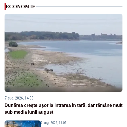
ECONOMIE
7 aug. 2026, 14:03
Dunărea crește ușor la intrarea în țară, dar rămâne mult
sub media lunii august
7 aug. 2026, 13:02