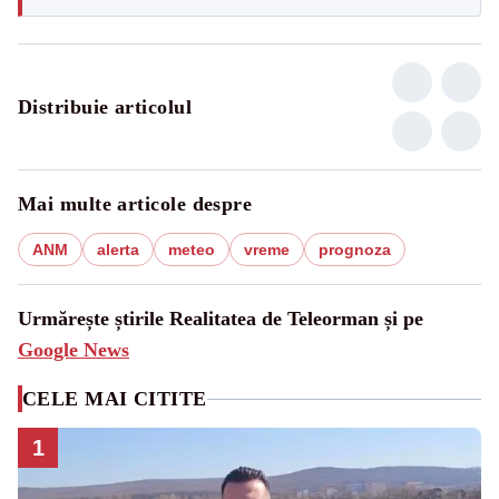
Distribuie articolul
Mai multe articole despre
ANM
alerta
meteo
vreme
prognoza
Urmărește știrile Realitatea de Teleorman și pe
Google News
CELE MAI CITITE
1