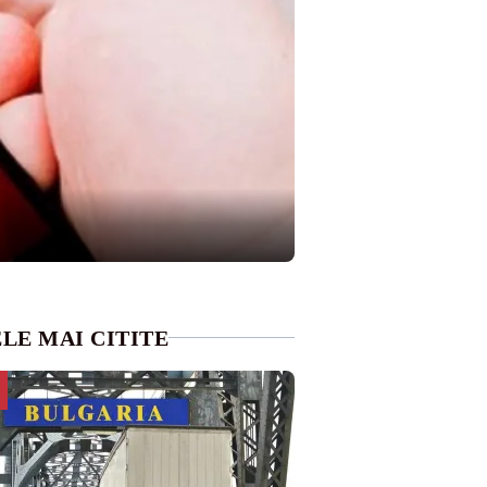
LE MAI CITITE