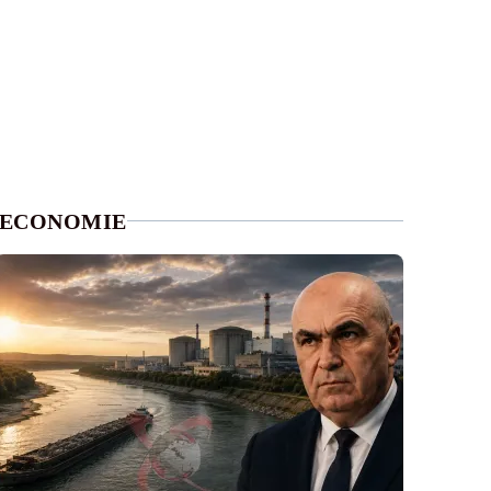
ECONOMIE