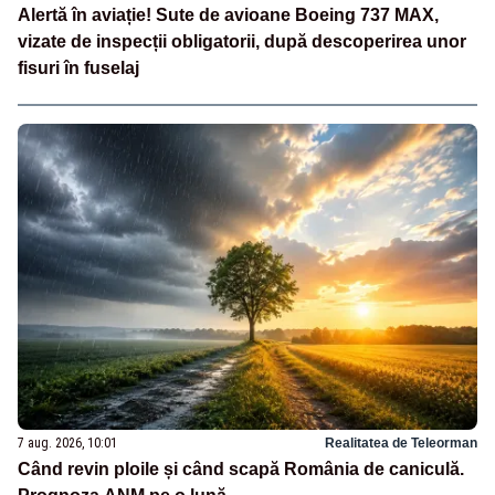
Alertă în aviație! Sute de avioane Boeing 737 MAX,
vizate de inspecții obligatorii, după descoperirea unor
fisuri în fuselaj
7 aug. 2026, 10:01
Realitatea de Teleorman
Când revin ploile și când scapă România de caniculă.