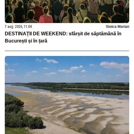
7 aug. 2026, 11:04
Stoica Marian
DESTINAȚII DE WEEKEND: sfârșit de săptămână în
București și în țară