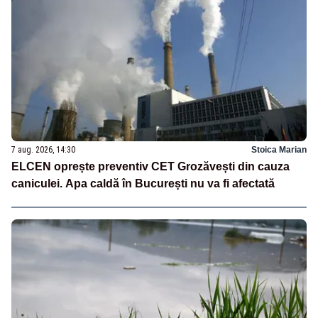
7 aug. 2026, 14:30
Stoica Marian
ELCEN oprește preventiv CET Grozăvești din cauza
caniculei. Apa caldă în București nu va fi afectată