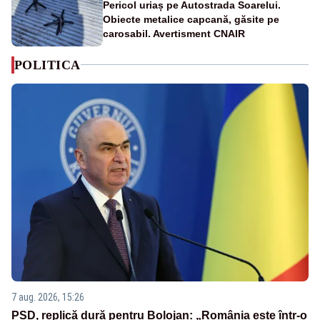
Pericol uriaș pe Autostrada Soarelui.
Obiecte metalice capcană, găsite pe
carosabil. Avertisment CNAIR
POLITICA
7 aug. 2026, 15:26
PSD, replică dură pentru Bolojan: „România este într-o