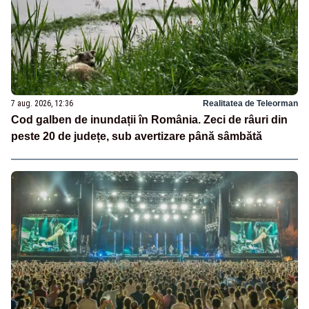
7 aug. 2026, 12:36
Realitatea de Teleorman
Cod galben de inundații în România. Zeci de râuri din
peste 20 de județe, sub avertizare până sâmbătă