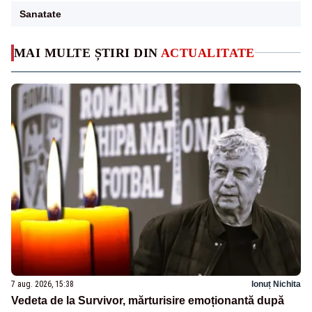
Sanatate
MAI MULTE ȘTIRI DIN
ACTUALITATE
7 aug. 2026, 15:38
Ionuț Nichita
Vedeta de la Survivor, mărturisire emoționantă după