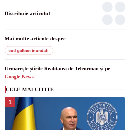
Distribuie articolul
Mai multe articole despre
cod galben inundatii
Urmărește știrile Realitatea de Teleorman și pe
Google News
CELE MAI CITITE
1