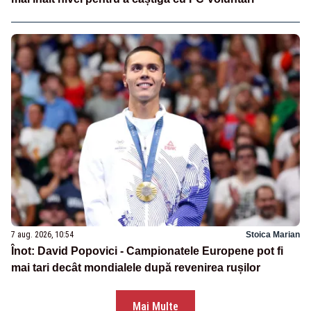
7 aug. 2026, 10:54
Stoica Marian
Înot: David Popovici - Campionatele Europene pot fi
mai tari decât mondialele după revenirea rușilor
Mai Multe