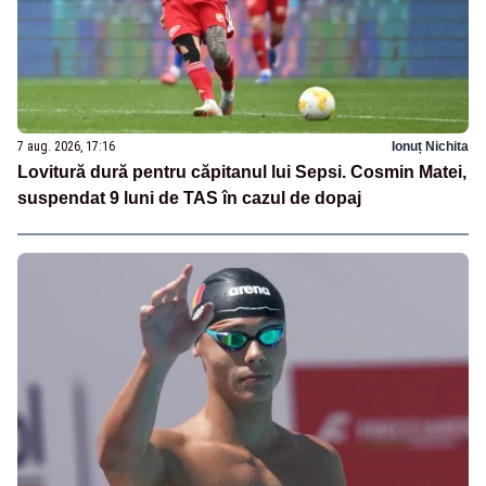
7 aug. 2026, 17:16
Ionuț Nichita
Lovitură dură pentru căpitanul lui Sepsi. Cosmin Matei,
suspendat 9 luni de TAS în cazul de dopaj