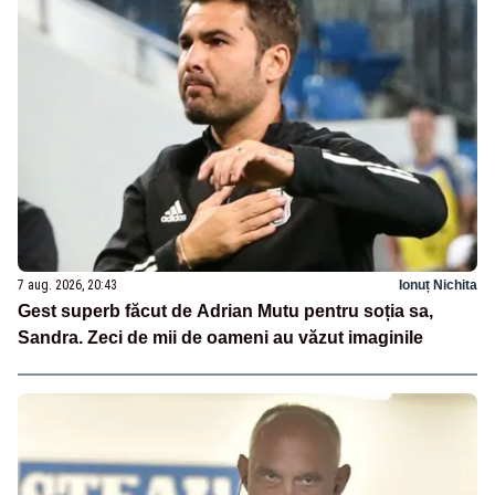
7 aug. 2026, 20:43
Ionuț Nichita
Gest superb făcut de Adrian Mutu pentru soția sa,
Sandra. Zeci de mii de oameni au văzut imaginile