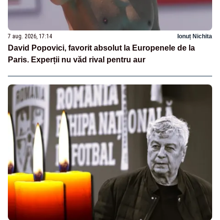
7 aug. 2026, 17:14
Ionuț Nichita
David Popovici, favorit absolut la Europenele de la
Paris. Experții nu văd rival pentru aur