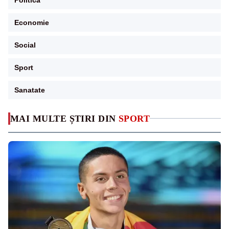
Economie
Social
Sport
Sanatate
MAI MULTE ȘTIRI DIN
SPORT