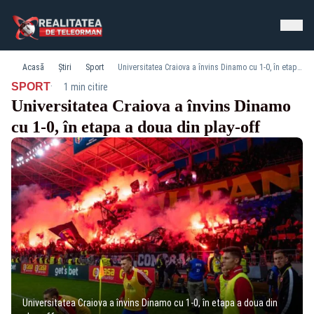
Acasă
Știri
Sport
Universitatea Craiova a învins Dinamo cu 1-0, în etapa a doua din play-off
·
SPORT
1 min citire
Universitatea Craiova a învins Dinamo
cu 1-0, în etapa a doua din play-off
Universitatea Craiova a învins Dinamo cu 1-0, în etapa a doua din