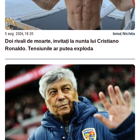
5 aug. 2026, 18:20
Ionuț Nichita
Doi rivali de moarte, invitați la nunta lui Cristiano
Ronaldo. Tensiunile ar putea exploda