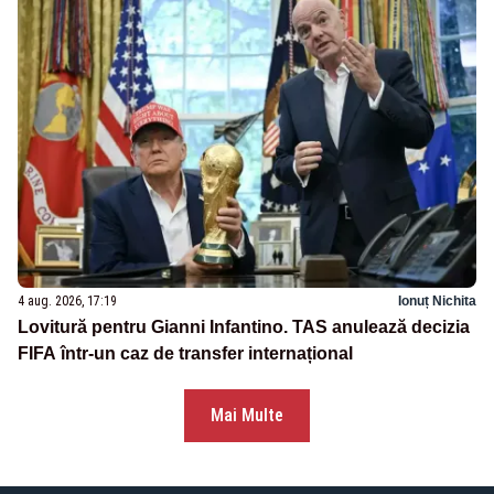
4 aug. 2026, 17:19
Ionuț Nichita
Lovitură pentru Gianni Infantino. TAS anulează decizia
FIFA într-un caz de transfer internațional
Mai Multe