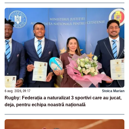
6 aug. 2026, 09:17
Stoica Marian
Rugby: Federația a naturalizat 3 sportivi care au jucat,
deja, pentru echipa noastră națională