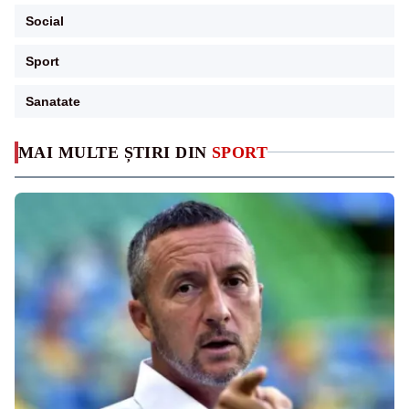
Social
Sport
Sanatate
MAI MULTE ȘTIRI DIN
SPORT