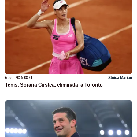
6 aug. 2026, 08:31
Stoica Marian
Tenis: Sorana Cîrstea, eliminată la Toronto