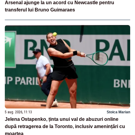
Arsenal ajunge la un acord cu Newcastle pentru
transferul lui Bruno Guimaraes
5 aug. 2026, 11:13
Stoica Marian
Jelena Ostapenko, ținta unui val de abuzuri online
după retragerea de la Toronto, inclusiv amenințări cu
moartea