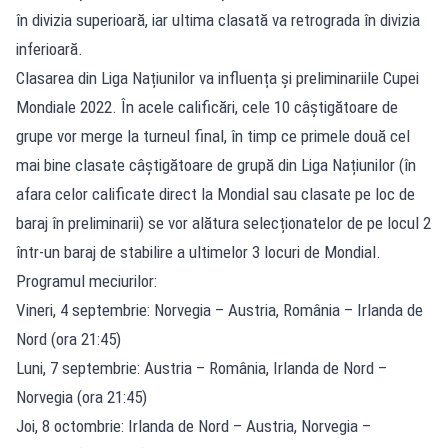
în divizia superioară, iar ultima clasată va retrograda în divizia
inferioară.
Clasarea din Liga Națiunilor va influența și preliminariile Cupei
Mondiale 2022. În acele calificări, cele 10 câștigătoare de
grupe vor merge la turneul final, în timp ce primele două cel
mai bine clasate câștigătoare de grupă din Liga Națiunilor (în
afara celor calificate direct la Mondial sau clasate pe loc de
baraj în preliminarii) se vor alătura selecționatelor de pe locul 2
într-un baraj de stabilire a ultimelor 3 locuri de Mondial.
Programul meciurilor:
Vineri, 4 septembrie: Norvegia – Austria, România – Irlanda de
Nord (ora 21:45)
Luni, 7 septembrie: Austria – România, Irlanda de Nord –
Norvegia (ora 21:45)
Joi, 8 octombrie: Irlanda de Nord – Austria, Norvegia –