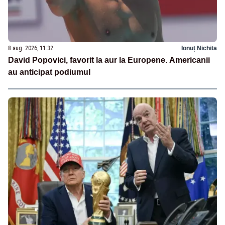
8 aug. 2026, 11:32
Ionuț Nichita
David Popovici, favorit la aur la Europene. Americanii
au anticipat podiumul