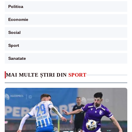
Politica
Economie
Social
Sport
Sanatate
MAI MULTE ȘTIRI DIN
SPORT