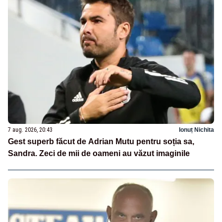
7 aug. 2026, 20:43
Ionuț Nichita
Gest superb făcut de Adrian Mutu pentru soția sa,
Sandra. Zeci de mii de oameni au văzut imaginile