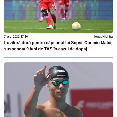
7 aug. 2026, 17:16
Ionuț Nichita
Lovitură dură pentru căpitanul lui Sepsi. Cosmin Matei,
suspendat 9 luni de TAS în cazul de dopaj