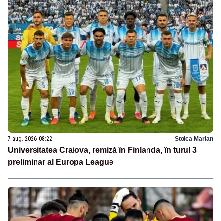
7 aug. 2026, 08:22
Stoica Marian
Universitatea Craiova, remiză în Finlanda, în turul 3
preliminar al Europa League