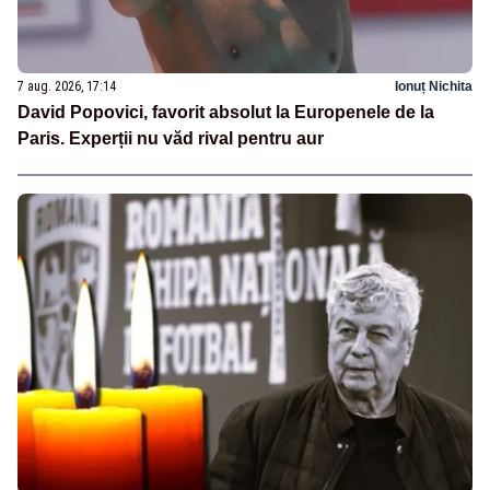
7 aug. 2026, 17:14
Ionuț Nichita
David Popovici, favorit absolut la Europenele de la
Paris. Experții nu văd rival pentru aur