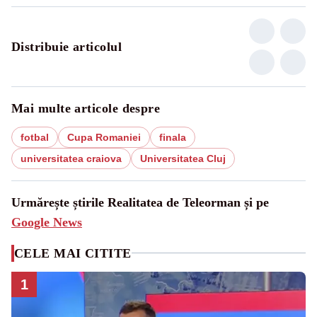
Distribuie articolul
Mai multe articole despre
fotbal
Cupa Romaniei
finala
universitatea craiova
Universitatea Cluj
Urmărește știrile Realitatea de Teleorman și pe
Google News
CELE MAI CITITE
1