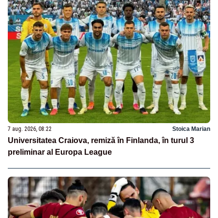
7 aug. 2026, 08:22
Stoica Marian
Universitatea Craiova, remiză în Finlanda, în turul 3
preliminar al Europa League