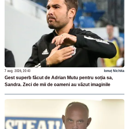
7 aug. 2026, 20:43
Ionuț Nichita
Gest superb făcut de Adrian Mutu pentru soția sa,
Sandra. Zeci de mii de oameni au văzut imaginile