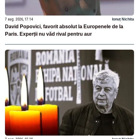
7 aug. 2026, 17:14
Ionuț Nichita
David Popovici, favorit absolut la Europenele de la
Paris. Experții nu văd rival pentru aur