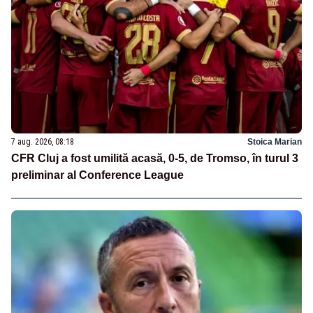
7 aug. 2026, 08:18
Stoica Marian
CFR Cluj a fost umilită acasă, 0-5, de Tromso, în turul 3
preliminar al Conference League