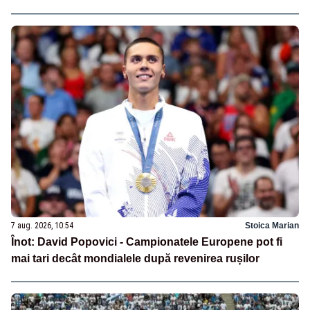
7 aug. 2026, 10:54
Stoica Marian
Înot: David Popovici - Campionatele Europene pot fi
mai tari decât mondialele după revenirea rușilor