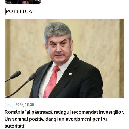
POLITICA
8 aug. 2026, 10:38
România își păstrează ratingul recomandat investițiilor.
Un semnal pozitiv, dar și un avertisment pentru
autorități