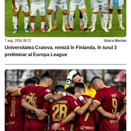
7 aug. 2026, 08:22
Stoica Marian
Universitatea Craiova, remiză în Finlanda, în turul 3
preliminar al Europa League