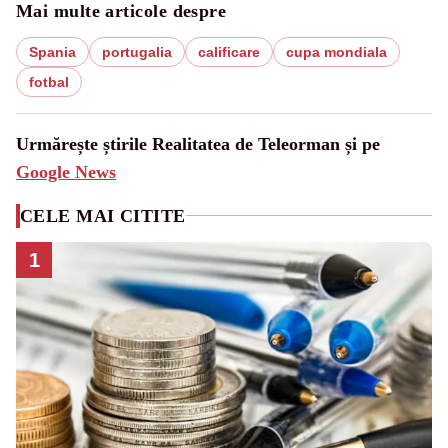
Mai multe articole despre
Spania
portugalia
calificare
cupa mondiala
fotbal
Urmărește știrile Realitatea de Teleorman și pe
Google News
CELE MAI CITITE
1