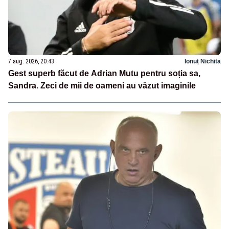
7 aug. 2026, 20:43
Ionuț Nichita
Gest superb făcut de Adrian Mutu pentru soția sa,
Sandra. Zeci de mii de oameni au văzut imaginile