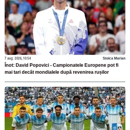
7 aug. 2026, 10:54
Stoica Marian
Înot: David Popovici - Campionatele Europene pot fi
mai tari decât mondialele după revenirea rușilor