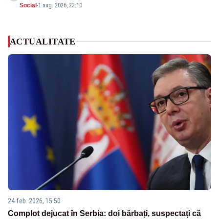
Social
-
1 aug. 2026, 23:10
ACTUALITATE
24 feb. 2026, 15:50
Complot dejucat în Serbia: doi bărbați, suspectați că