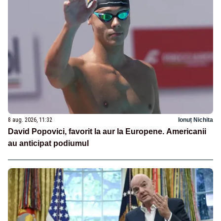
8 aug. 2026, 11:32
Ionuț Nichita
David Popovici, favorit la aur la Europene. Americanii
au anticipat podiumul