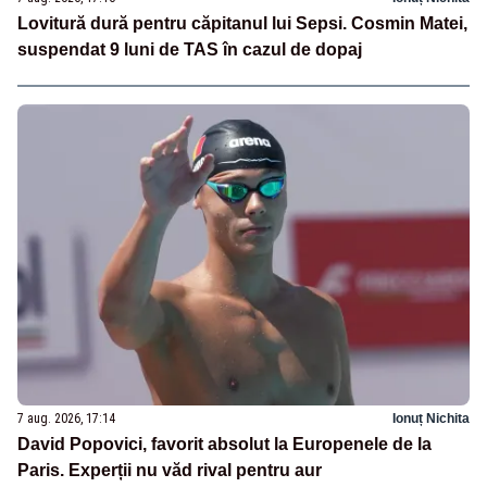
Lovitură dură pentru căpitanul lui Sepsi. Cosmin Matei,
suspendat 9 luni de TAS în cazul de dopaj
7 aug. 2026, 17:14
Ionuț Nichita
David Popovici, favorit absolut la Europenele de la
Paris. Experții nu văd rival pentru aur