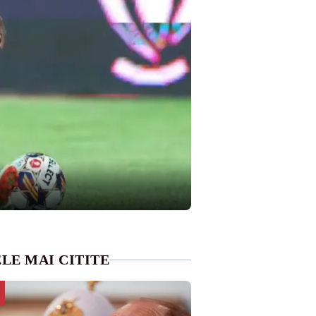
LE MAI CITITE