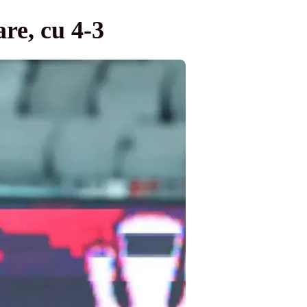
re, cu 4-3