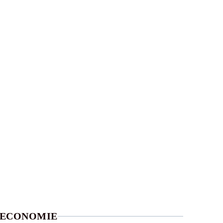
ECONOMIE