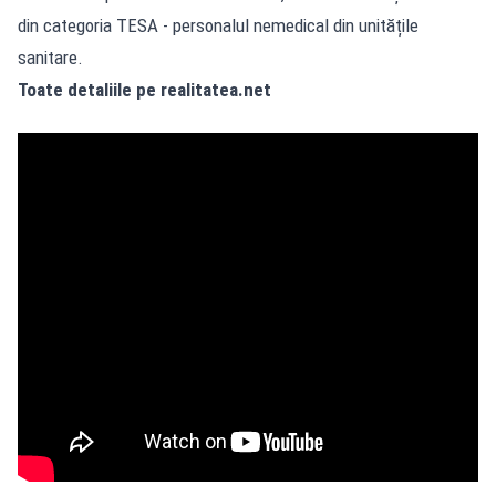
din categoria TESA - personalul nemedical din unitățile
sanitare.
Toate detaliile pe realitatea.net