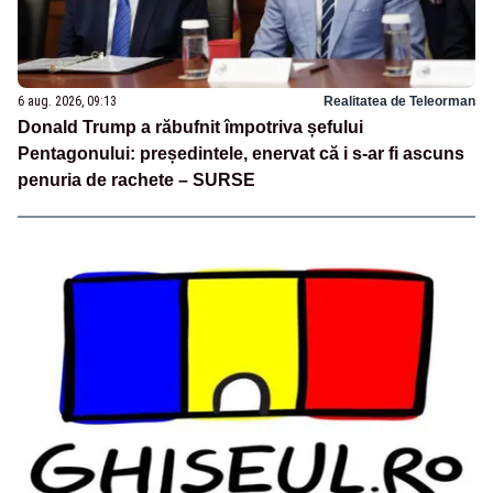
6 aug. 2026, 09:13
Realitatea de Teleorman
Donald Trump a răbufnit împotriva șefului
Pentagonului: președintele, enervat că i s-ar fi ascuns
penuria de rachete – SURSE