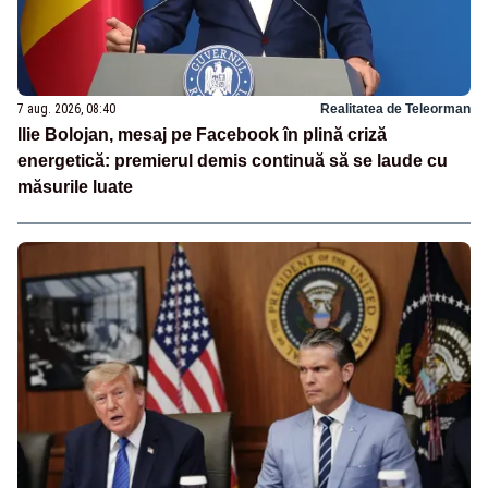
7 aug. 2026, 08:40
Realitatea de Teleorman
Ilie Bolojan, mesaj pe Facebook în plină criză
energetică: premierul demis continuă să se laude cu
măsurile luate