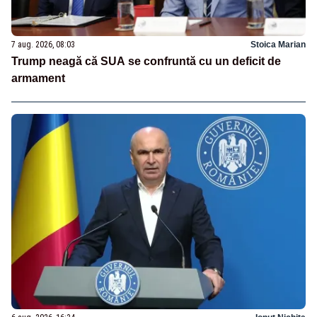
7 aug. 2026, 08:03
Stoica Marian
Trump neagă că SUA se confruntă cu un deficit de
armament