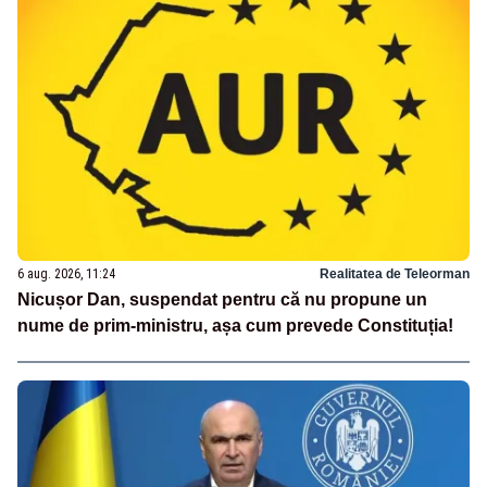
6 aug. 2026, 11:24
Realitatea de Teleorman
Nicușor Dan, suspendat pentru că nu propune un
nume de prim-ministru, așa cum prevede Constituția!