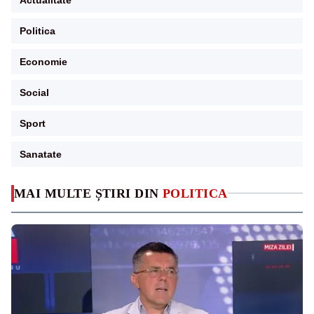
Politica
Economie
Social
Sport
Sanatate
MAI MULTE ȘTIRI DIN
POLITICA