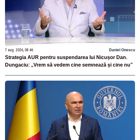
7 aug. 2026, 08:46
Daniel Onescu
Strategia AUR pentru suspendarea lui Nicușor Dan.
Dungaciu: „Vrem să vedem cine semnează și cine nu”