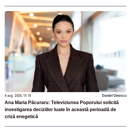
6 aug. 2026, 15:18
Daniel Onescu
Ana Maria Păcuraru: Televiziunea Poporului solicită
investigarea deciziilor luate în această perioadă de
criză enegetică