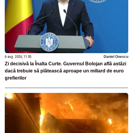
6 aug. 2026, 11:05
Daniel Onescu
Zi decisivă la Înalta Curte. Guvernul Bolojan află astăzi
dacă trebuie să plătească aproape un miliard de euro
grefierilor