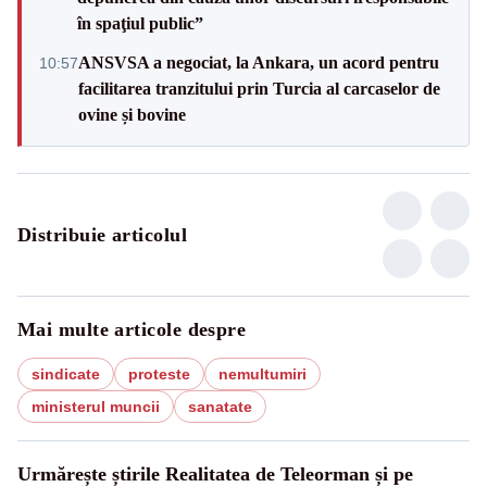
în spaţiul public”
ANSVSA a negociat, la Ankara, un acord pentru
10:57
facilitarea tranzitului prin Turcia al carcaselor de
ovine și bovine
Distribuie articolul
Mai multe articole despre
sindicate
proteste
nemultumiri
ministerul muncii
sanatate
Urmărește știrile Realitatea de Teleorman și pe