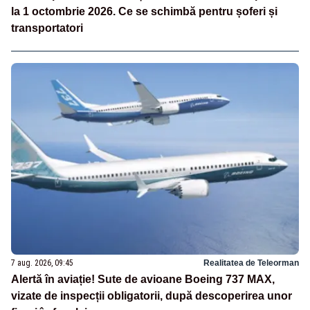
la 1 octombrie 2026. Ce se schimbă pentru șoferi și
transportatori
7 aug. 2026, 09:45
Realitatea de Teleorman
Alertă în aviație! Sute de avioane Boeing 737 MAX,
vizate de inspecții obligatorii, după descoperirea unor