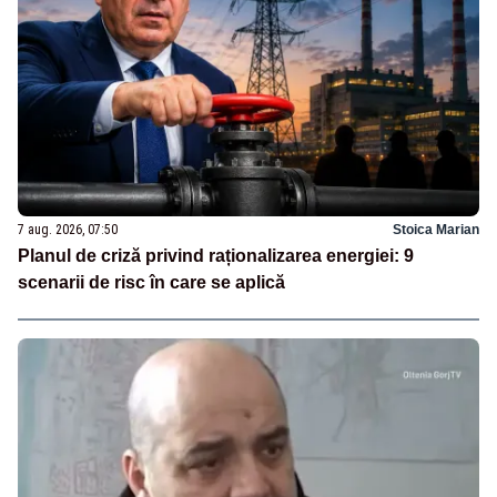
7 aug. 2026, 07:50
Stoica Marian
Planul de criză privind raționalizarea energiei: 9
scenarii de risc în care se aplică