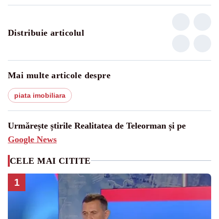
Distribuie articolul
Mai multe articole despre
piata imobiliara
Urmărește știrile Realitatea de Teleorman și pe
Google News
CELE MAI CITITE
1