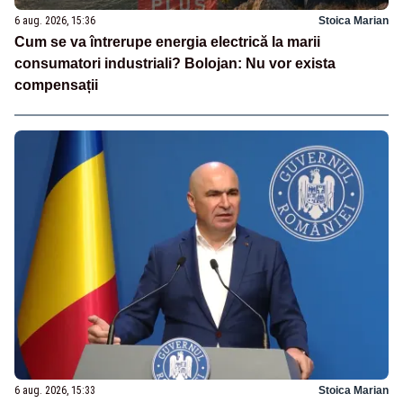
6 aug. 2026, 15:36
Stoica Marian
Cum se va întrerupe energia electrică la marii
consumatori industriali? Bolojan: Nu vor exista
compensații
6 aug. 2026, 15:33
Stoica Marian