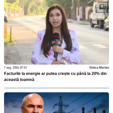
7 aug. 2026, 07:53
Stoica Marian
Facturile la energie ar putea crește cu până la 20% din
această toamnă