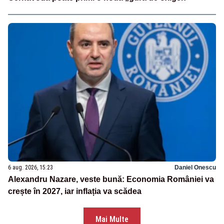
6 aug. 2026, 15:23
Daniel Onescu
Alexandru Nazare, veste bună: Economia României va
crește în 2027, iar inflația va scădea
Mai Multe