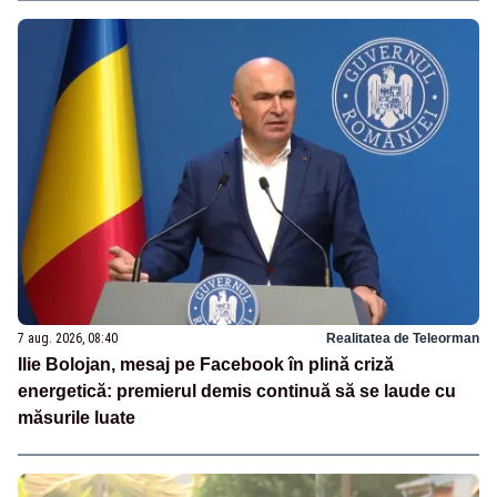
7 aug. 2026, 08:40
Realitatea de Teleorman
Ilie Bolojan, mesaj pe Facebook în plină criză
energetică: premierul demis continuă să se laude cu
măsurile luate