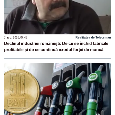
7 aug. 2026, 07:45
Realitatea de Teleorman
Declinul industriei românești: De ce se închid fabricile
profitabile și de ce continuă exodul forței de muncă