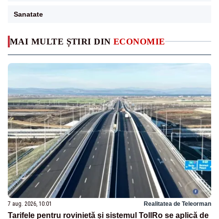
Sanatate
MAI MULTE ȘTIRI DIN
ECONOMIE
7 aug. 2026, 10:01
Realitatea de Teleorman
Tarifele pentru rovinietă și sistemul TollRo se aplică de