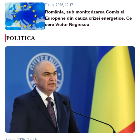
7 aug. 2026, 19:17
România, sub monitorizarea Comisiei
Europene din cauza crizei energetice. Ce
cere Victor Negrescu
POLITICA
7 aug. 2026, 15:26