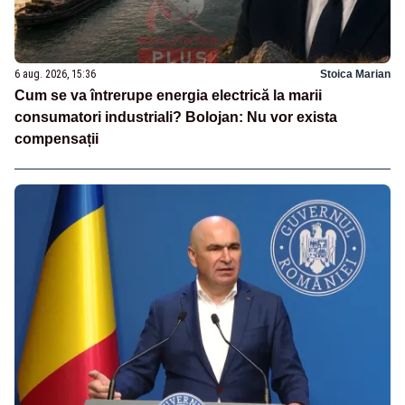
6 aug. 2026, 15:36
Stoica Marian
Cum se va întrerupe energia electrică la marii
consumatori industriali? Bolojan: Nu vor exista
compensații