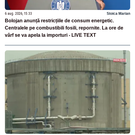
6 aug. 2026, 15:33
Stoica Marian
Bolojan anunță restricțiile de consum energetic.
Centralele pe combustibili fosili, repornite. La ore de
vârf se va apela la importuri - LIVE TEXT