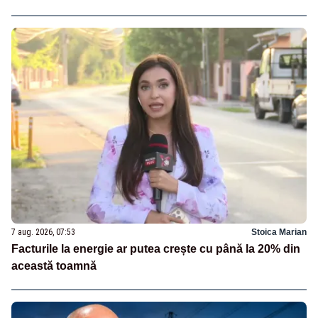
7 aug. 2026, 07:53
Stoica Marian
Facturile la energie ar putea crește cu până la 20% din
această toamnă