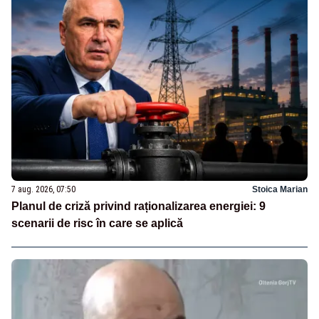
7 aug. 2026, 07:50
Stoica Marian
Planul de criză privind raționalizarea energiei: 9
scenarii de risc în care se aplică