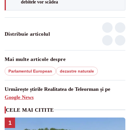
debitele vor scădea
Distribuie articolul
Mai multe articole despre
Parlamentul European
dezastre naturale
Urmărește știrile Realitatea de Teleorman și pe
Google News
CELE MAI CITITE
1