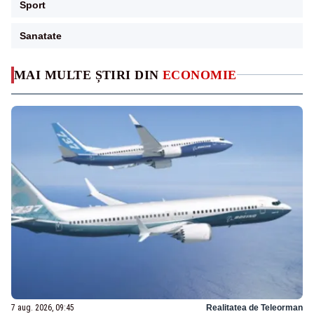
Sport
Sanatate
MAI MULTE ȘTIRI DIN
ECONOMIE
7 aug. 2026, 09:45
Realitatea de Teleorman