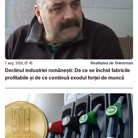
7 aug. 2026, 07:45
Realitatea de Teleorman
Declinul industriei românești: De ce se închid fabricile
profitabile și de ce continuă exodul forței de muncă