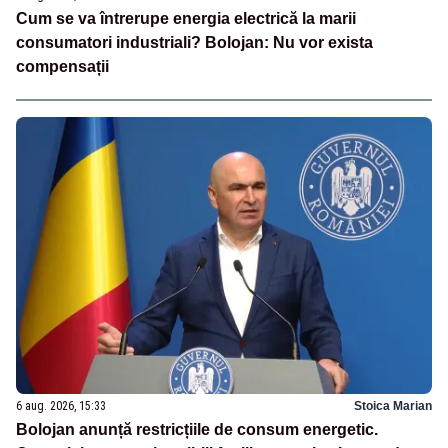
Cum se va întrerupe energia electrică la marii
consumatori industriali? Bolojan: Nu vor exista
compensații
6 aug. 2026, 15:33
Stoica Marian
Bolojan anunță restricțiile de consum energetic.