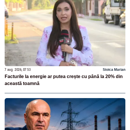
7 aug. 2026, 07:53
Stoica Marian
Facturile la energie ar putea crește cu până la 20% din
această toamnă