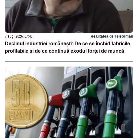
7 aug. 2026, 07:45
Realitatea de Teleorman
Declinul industriei românești: De ce se închid fabricile
profitabile și de ce continuă exodul forței de muncă