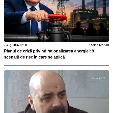
7 aug. 2026, 07:50
Stoica Marian
Planul de criză privind raționalizarea energiei: 9
scenarii de risc în care se aplică