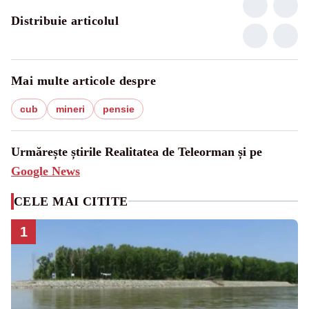
Distribuie articolul
Mai multe articole despre
cub
mineri
pensie
Urmărește știrile Realitatea de Teleorman și pe
Google News
CELE MAI CITITE
1