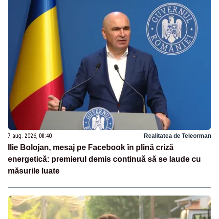
7 aug. 2026, 08:40
Realitatea de Teleorman
Ilie Bolojan, mesaj pe Facebook în plină criză
energetică: premierul demis continuă să se laude cu
măsurile luate