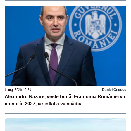
6 aug. 2026, 15:23
Daniel Onescu
Alexandru Nazare, veste bună: Economia României va
crește în 2027, iar inflația va scădea