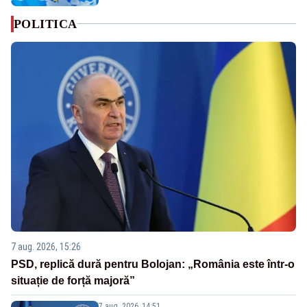
POLITICA
7 aug. 2026, 15:26
PSD, replică dură pentru Bolojan: „România este într-o
situație de forță majoră”
7 aug. 2026, 14:51