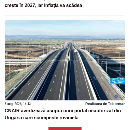
crește în 2027, iar inflația va scădea
6 aug. 2026, 14:43
Realitatea de Teleorman
CNAIR avertizează asupra unui portal neautorizat din
Ungaria care scumpește rovinieta