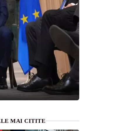
LE MAI CITITE