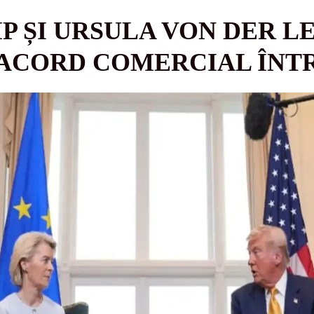
 ȘI URSULA VON DER L
ACORD COMERCIAL ÎNTRE