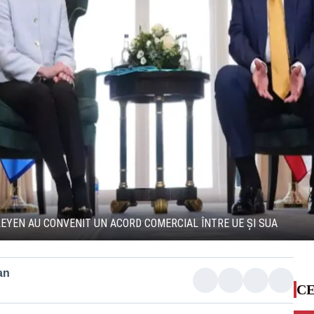
EYEN AU CONVENIT UN ACORD COMERCIAL ÎNTRE UE ȘI SUA
an
CE