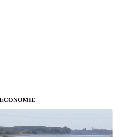
ECONOMIE