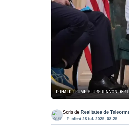
DONALD TRUMP ȘI URSULA VON DER L
Scris de
Realitatea de Teleorm
Publicat:
28 iul. 2025, 08:25