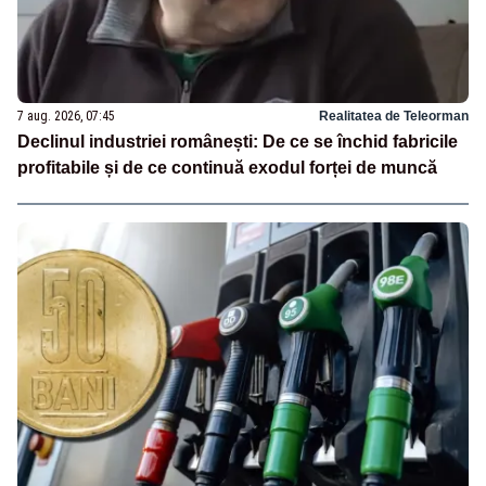
7 aug. 2026, 07:45
Realitatea de Teleorman
Declinul industriei românești: De ce se închid fabricile
profitabile și de ce continuă exodul forței de muncă