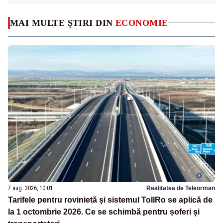
MAI MULTE ȘTIRI DIN
ECONOMIE
7 aug. 2026, 10:01
Realitatea de Teleorman
Tarifele pentru rovinietă și sistemul TollRo se aplică de
la 1 octombrie 2026. Ce se schimbă pentru șoferi și