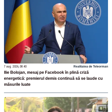
7 aug. 2026, 08:40
Realitatea de Teleorman
Ilie Bolojan, mesaj pe Facebook în plină criză
energetică: premierul demis continuă să se laude cu
măsurile luate