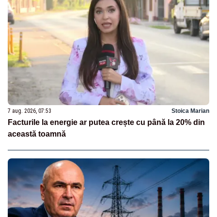
7 aug. 2026, 07:53
Stoica Marian
Facturile la energie ar putea crește cu până la 20% din
această toamnă