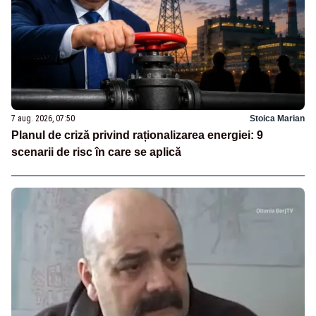
7 aug. 2026, 07:50
Stoica Marian
Planul de criză privind raționalizarea energiei: 9
scenarii de risc în care se aplică