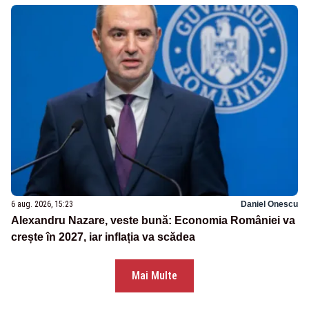
6 aug. 2026, 15:23
Daniel Onescu
Alexandru Nazare, veste bună: Economia României va
crește în 2027, iar inflația va scădea
Mai Multe