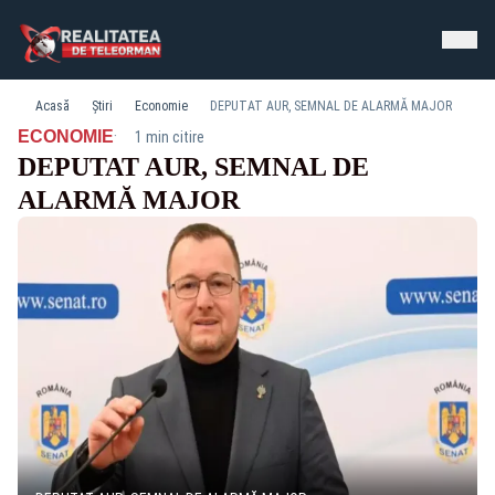
Acasă
Știri
Economie
DEPUTAT AUR, SEMNAL DE ALARMĂ MAJOR
·
ECONOMIE
1 min citire
DEPUTAT AUR, SEMNAL DE
ALARMĂ MAJOR