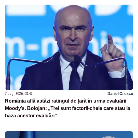
7 aug. 2026, 08:42
Daniel Onescu
România află astăzi ratingul de țară în urma evaluării
Moody’s. Bolojan: „Trei sunt factorii-cheie care stau la
baza acestor evaluări”