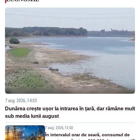
7 aug. 2026, 14:03
Dunărea crește ușor la intrarea în țară, dar rămâne mult
sub media lunii august
7 aug. 2026, 13:02
În intervalul orar de seară, consumul de