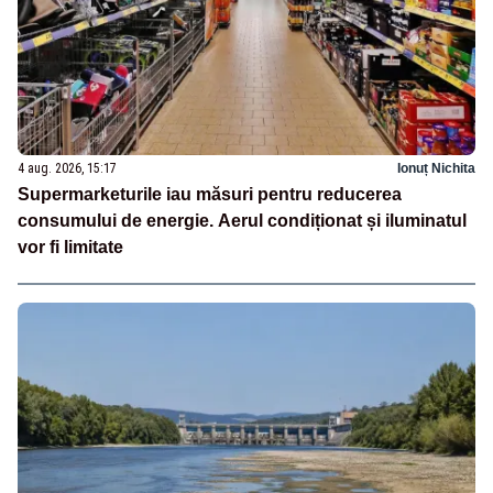
4 aug. 2026, 15:17
Ionuț Nichita
Supermarketurile iau măsuri pentru reducerea
consumului de energie. Aerul condiționat și iluminatul
vor fi limitate