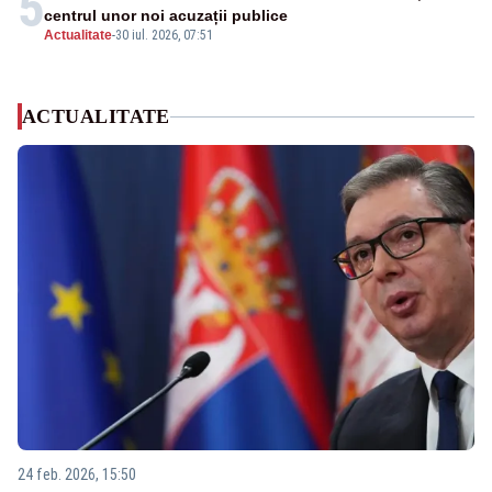
5
centrul unor noi acuzații publice
Actualitate
-
30 iul. 2026, 07:51
ACTUALITATE
24 feb. 2026, 15:50