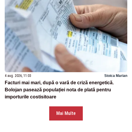
4 aug. 2026, 11:03
Stoica Marian
Facturi mai mari, după o vară de criză energetică.
Bolojan pasează populației nota de plată pentru
importurile costisitoare
Mai Multe