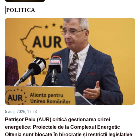
POLITICA
5 aug. 2026, 19:53
Petrișor Peiu (AUR) critică gestionarea crizei
energetice: Proiectele de la Complexul Energetic
Oltenia sunt blocate în birocrație și restricții legislative