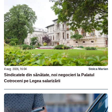
4 aug. 2026, 16:04
Stoica Marian
Sindicatele din sănătate, noi negocieri la Palatul
Cotroceni pe Legea salarizării