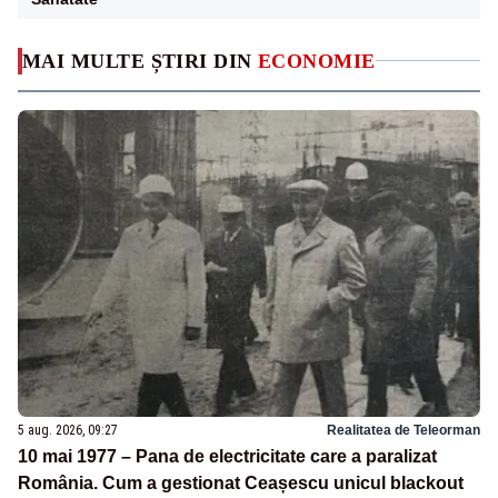
MAI MULTE ȘTIRI DIN
ECONOMIE
5 aug. 2026, 09:27
Realitatea de Teleorman
10 mai 1977 – Pana de electricitate care a paralizat
România. Cum a gestionat Ceașescu unicul blackout