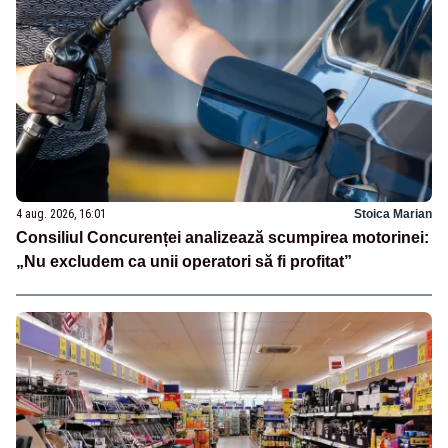
4 aug. 2026, 16:01
Stoica Marian
Consiliul Concurenței analizează scumpirea motorinei:
„Nu excludem ca unii operatori să fi profitat”