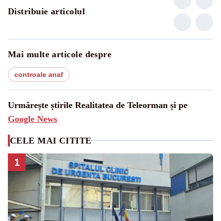
Distribuie articolul
Mai multe articole despre
controale anaf
Urmărește știrile Realitatea de Teleorman și pe
Google News
CELE MAI CITITE
1