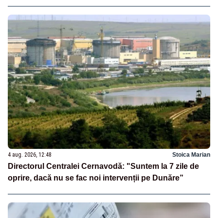
4 aug. 2026, 12:48
Stoica Marian
Directorul Centralei Cernavodă: "Suntem la 7 zile de
oprire, dacă nu se fac noi intervenții pe Dunăre”