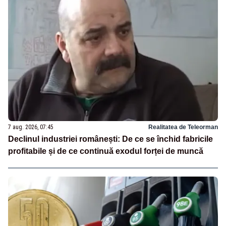
7 aug. 2026, 07:45
Realitatea de Teleorman
Declinul industriei românești: De ce se închid fabricile
profitabile și de ce continuă exodul forței de muncă