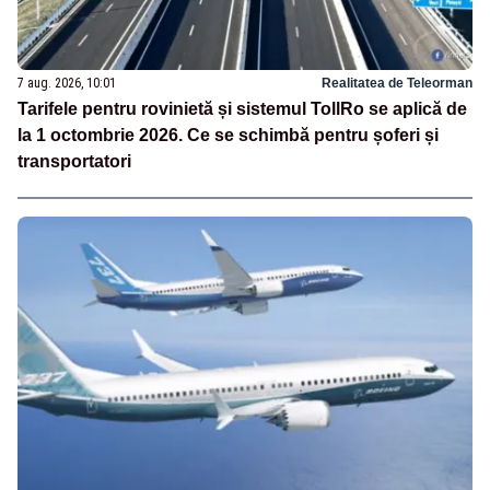
7 aug. 2026, 10:01
Realitatea de Teleorman
Tarifele pentru rovinietă și sistemul TollRo se aplică de
la 1 octombrie 2026. Ce se schimbă pentru șoferi și
transportatori