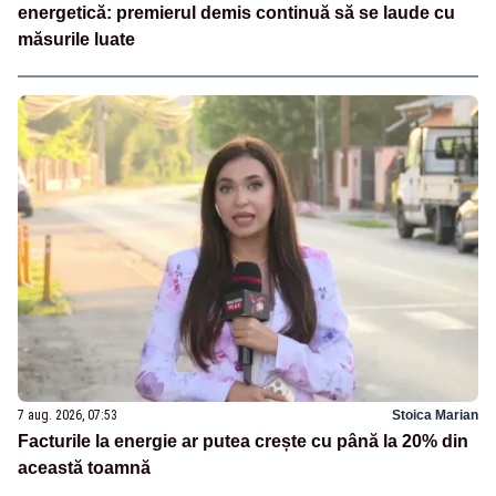
energetică: premierul demis continuă să se laude cu
măsurile luate
7 aug. 2026, 07:53
Stoica Marian
Facturile la energie ar putea crește cu până la 20% din
această toamnă