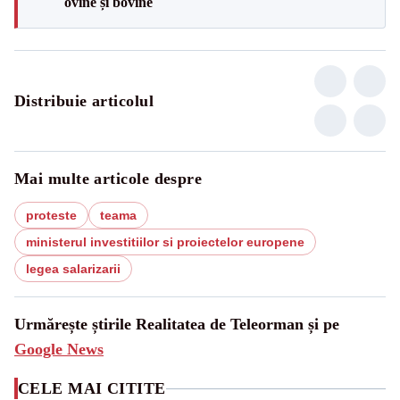
ovine și bovine
Distribuie articolul
Mai multe articole despre
proteste
teama
ministerul investitiilor si proiectelor europene
legea salarizarii
Urmărește știrile Realitatea de Teleorman și pe
Google News
CELE MAI CITITE