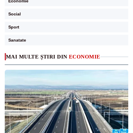
Economie
Social
Sport
Sanatate
MAI MULTE ȘTIRI DIN
ECONOMIE