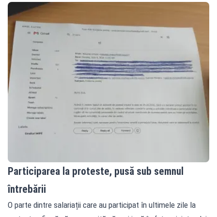
Participarea la proteste, pusă sub semnul
întrebării
O parte dintre salariații care au participat în ultimele zile la