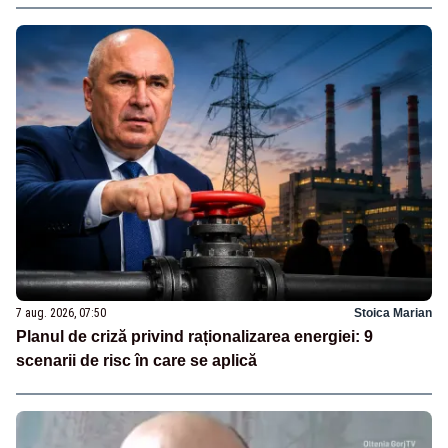
7 aug. 2026, 07:50
Stoica Marian
Planul de criză privind raționalizarea energiei: 9
scenarii de risc în care se aplică