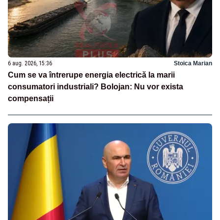
6 aug. 2026, 15:36
Stoica Marian
Cum se va întrerupe energia electrică la marii
consumatori industriali? Bolojan: Nu vor exista
compensații