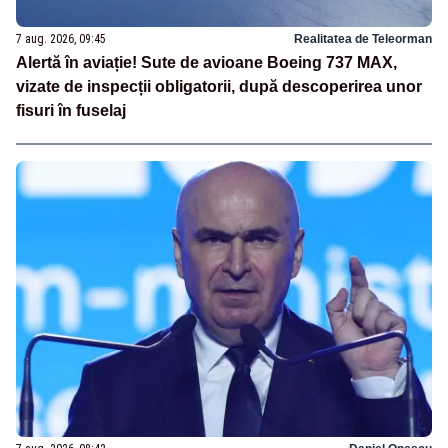
7 aug. 2026, 09:45
Realitatea de Teleorman
Alertă în aviație! Sute de avioane Boeing 737 MAX,
vizate de inspecții obligatorii, după descoperirea unor
fisuri în fuselaj