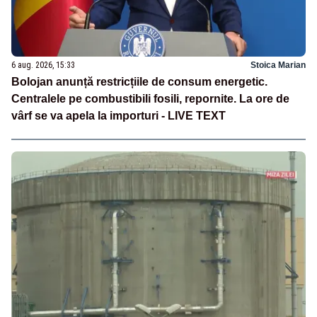
6 aug. 2026, 15:33
Stoica Marian
Bolojan anunță restricțiile de consum energetic.
Centralele pe combustibili fosili, repornite. La ore de
vârf se va apela la importuri - LIVE TEXT