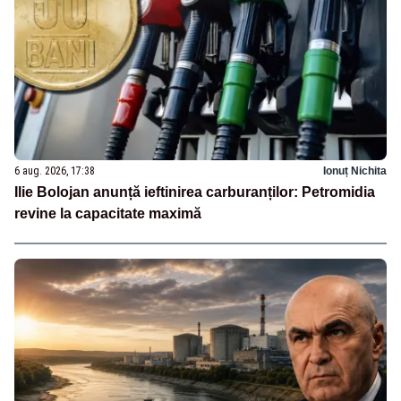
6 aug. 2026, 17:38
Ionuț Nichita
Ilie Bolojan anunță ieftinirea carburanților: Petromidia
revine la capacitate maximă