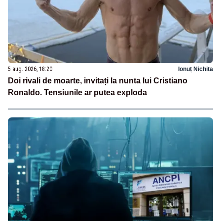
5 aug. 2026, 18:20
Ionuț Nichita
Doi rivali de moarte, invitați la nunta lui Cristiano
Ronaldo. Tensiunile ar putea exploda