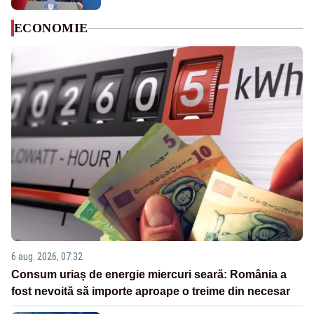
ECONOMIE
6 aug. 2026, 07:32
Consum uriaș de energie miercuri seară: România a
fost nevoită să importe aproape o treime din necesar