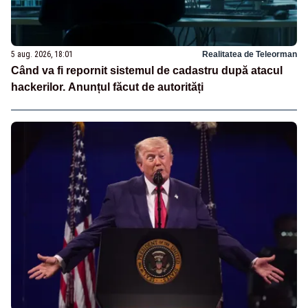
5 aug. 2026, 18:01
Realitatea de Teleorman
Când va fi repornit sistemul de cadastru după atacul
hackerilor. Anunțul făcut de autorități