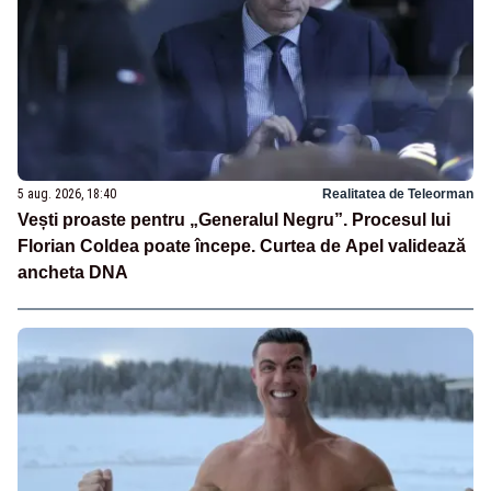
5 aug. 2026, 18:40
Realitatea de Teleorman
Vești proaste pentru „Generalul Negru”. Procesul lui
Florian Coldea poate începe. Curtea de Apel validează
ancheta DNA