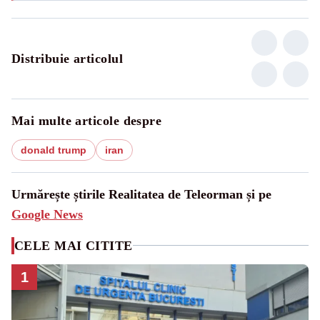
Distribuie articolul
Mai multe articole despre
donald trump
iran
Urmărește știrile Realitatea de Teleorman și pe
Google News
CELE MAI CITITE
1