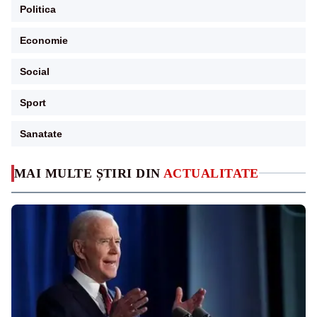
Politica
Economie
Social
Sport
Sanatate
MAI MULTE ȘTIRI DIN
ACTUALITATE