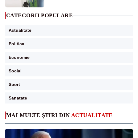
CATEGORII POPULARE
Actualitate
Politica
Economie
Social
Sport
Sanatate
MAI MULTE ȘTIRI DIN
ACTUALITATE