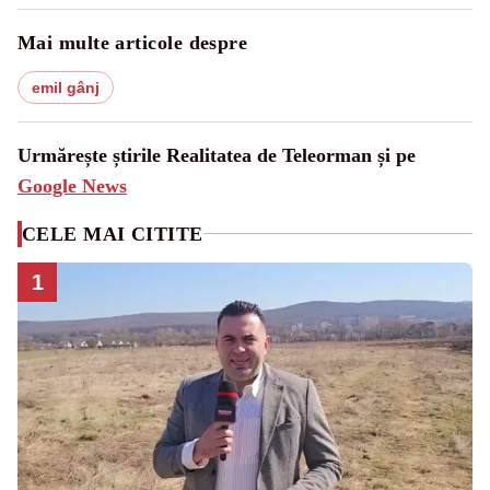
Mai multe articole despre
emil gânj
Urmărește știrile Realitatea de Teleorman și pe
Google News
CELE MAI CITITE
1