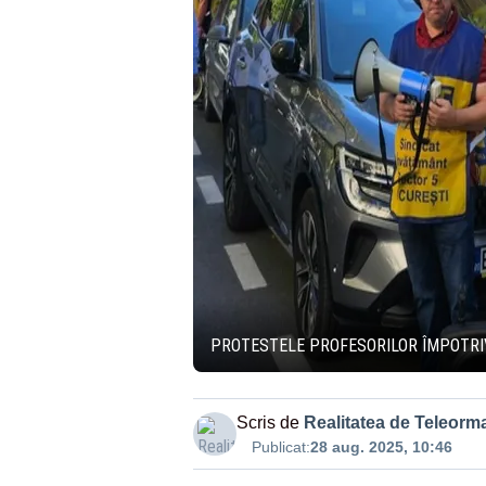
PROTESTELE PROFESORILOR ÎMPOTRIVA
Scris de
Realitatea de Teleorm
Publicat:
28 aug. 2025, 10:46