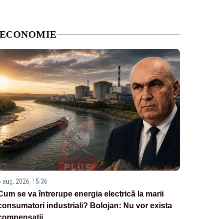
ECONOMIE
6 aug. 2026, 15:36
Cum se va întrerupe energia electrică la marii
consumatori industriali? Bolojan: Nu vor exista
compensații