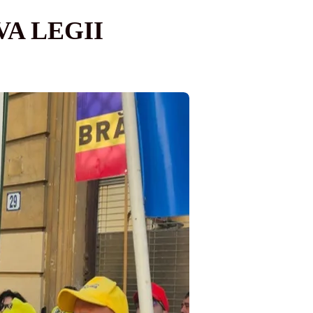
A LEGII