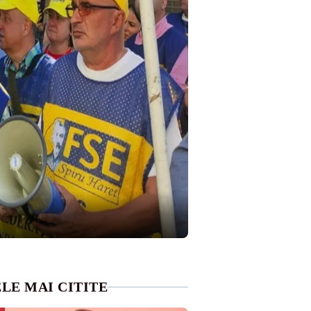
LE MAI CITITE