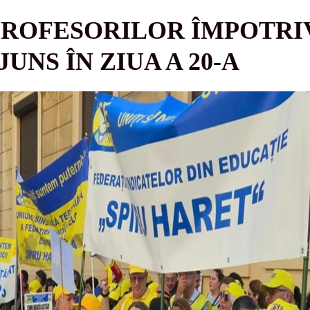
ROFESORILOR ÎMPOTRIV
UNS ÎN ZIUA A 20-A