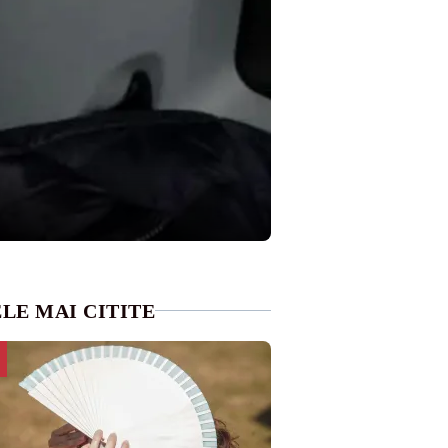
LE MAI CITITE