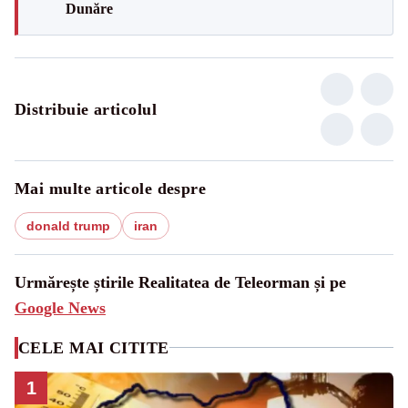
Dunăre
Distribuie articolul
Mai multe articole despre
donald trump
iran
Urmărește știrile Realitatea de Teleorman și pe
Google News
CELE MAI CITITE
1