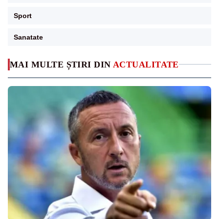
Sport
Sanatate
MAI MULTE ȘTIRI DIN
ACTUALITATE