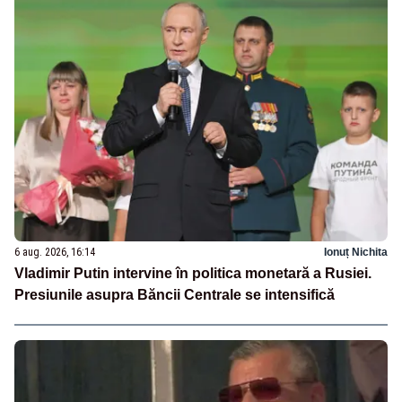
6 aug. 2026, 16:14
Ionuț Nichita
Vladimir Putin intervine în politica monetară a Rusiei.
Presiunile asupra Băncii Centrale se intensifică