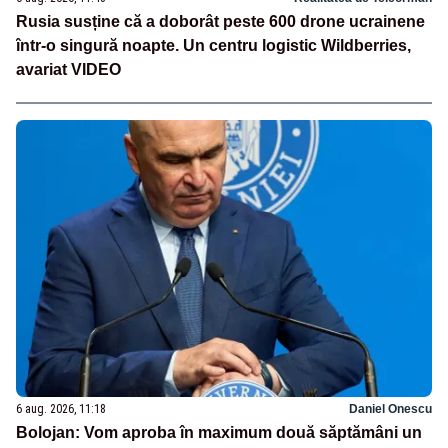
Rusia susține că a doborât peste 600 drone ucrainene
într-o singură noapte. Un centru logistic Wildberries,
avariat VIDEO
6 aug. 2026, 11:18
Daniel Onescu
Bolojan: Vom aproba în maximum două săptămâni un