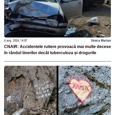
6 aug. 2026, 14:07
Stoica Marian
CNAIR: Accidentele rutiere provoacă mai multe decese
în rândul tinerilor decât tuberculoza și drogurile