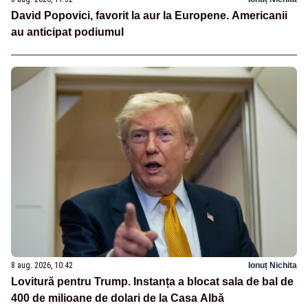
David Popovici, favorit la aur la Europene. Americanii
au anticipat podiumul
8 aug. 2026, 10:42
Ionuț Nichita
Lovitură pentru Trump. Instanța a blocat sala de bal de
400 de milioane de dolari de la Casa Albă