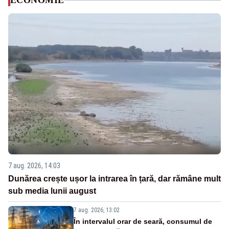
ECONOMIE
7 aug. 2026, 14:03
Dunărea crește ușor la intrarea în țară, dar rămâne mult
sub media lunii august
7 aug. 2026, 13:02
În intervalul orar de seară, consumul de