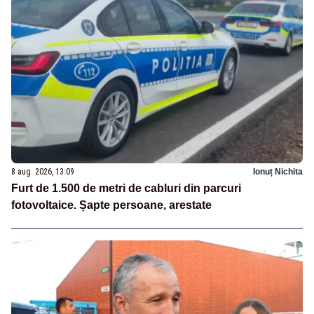
8 aug. 2026, 13:09
Ionuț Nichita
Furt de 1.500 de metri de cabluri din parcuri
fotovoltaice. Șapte persoane, arestate