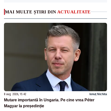
MAI MULTE ȘTIRI DIN
ACTUALITATE
8 aug. 2026, 15:42
Ionuț Nichita
Mutare importantă în Ungaria. Pe cine vrea Péter
Magyar la președinție