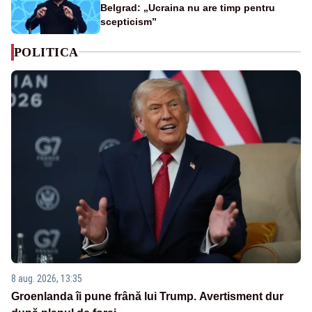
Belgrad: „Ucraina nu are timp pentru
scepticism”
POLITICA
8 aug. 2026, 13:35
Groenlanda îi pune frână lui Trump. Avertisment dur