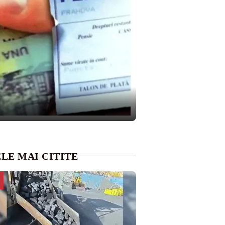
LE MAI CITITE