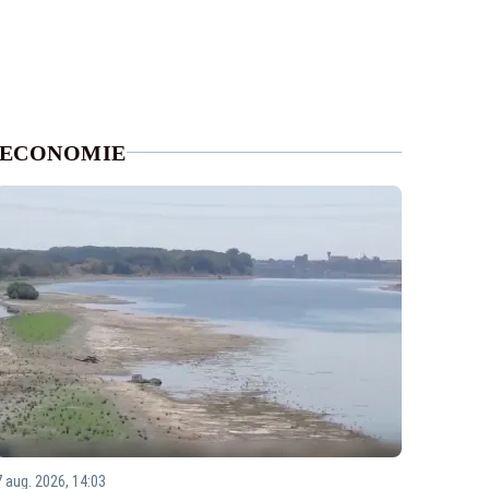
ECONOMIE
7 aug. 2026, 14:03