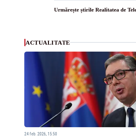
Urmărește știrile Realitatea de Te
ACTUALITATE
24 feb. 2026, 15:50