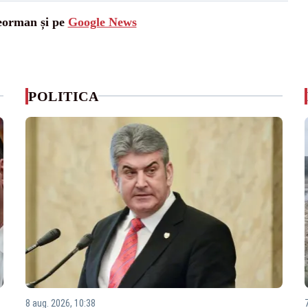
leorman și pe
Google News
POLITICA
8 aug. 2026, 10:38