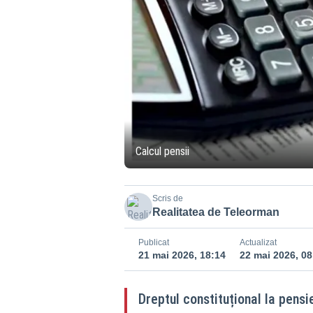
Calcul pensii
Scris de
Realitatea de Teleorman
Publicat
Actualizat
21 mai 2026, 18:14
22 mai 2026, 08
Dreptul constituțional la pensie