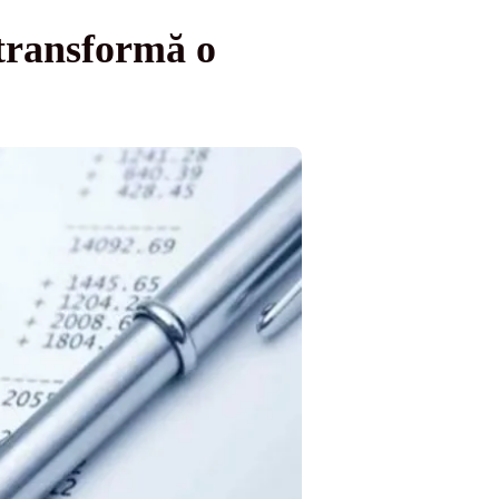
transformă o