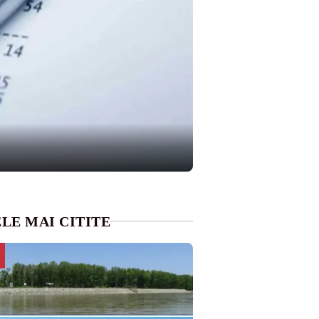
LE MAI CITITE