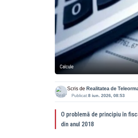
Calcule
Scris de
Realitatea de Teleorm
Publicat:
8 iun. 2026, 08:53
O problemă de principiu în fisc
din anul 2018