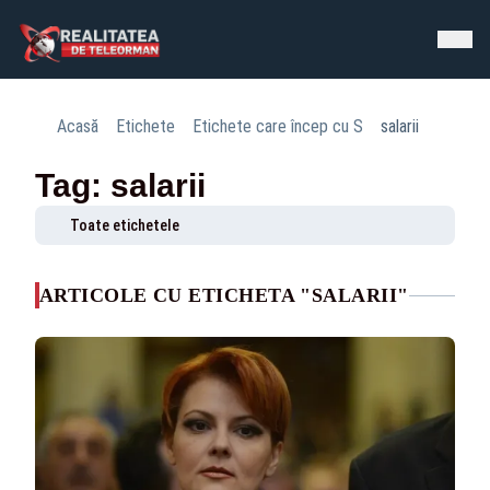
Acasă
Etichete
Etichete care încep cu S
salarii
Tag: salarii
Toate etichetele
ARTICOLE CU ETICHETA "SALARII"