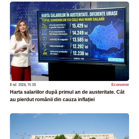
8 iul. 2026, 15:30
Economie
Harta salariilor după primul an de austeritate. Cât
au pierdut românii din cauza inflației