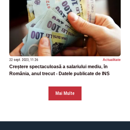
22 sept. 2023, 11:26
Actualitate
Creștere spectaculoasă a salariului mediu, în
România, anul trecut - Datele publicate de INS
Mai Multe