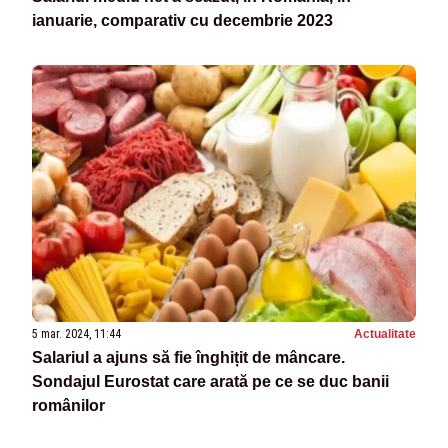
ianuarie, comparativ cu decembrie 2023
5 mar. 2024, 11:44
Actualitate
Salariul a ajuns să fie înghițit de mâncare.
Sondajul Eurostat care arată pe ce se duc banii
românilor