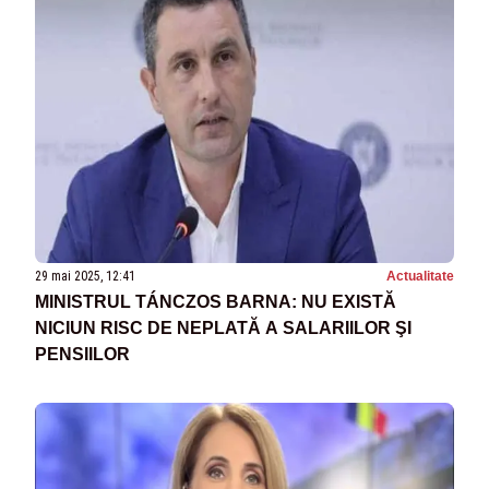
29 mai 2025, 12:41
Actualitate
MINISTRUL TÁNCZOS BARNA: NU EXISTĂ
NICIUN RISC DE NEPLATĂ A SALARIILOR ŞI
PENSIILOR