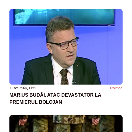
31 oct. 2025, 13:29
Politica
MARIUS BUDĂI, ATAC DEVASTATOR LA
PREMIERUL BOLOJAN