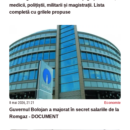
medicii, polițiștii, militarii și magistrații. Lista
completă cu grilele propuse
8 mai 2026, 21:21
Economie
Guvernul Bolojan a majorat în secret salariile de la
Romgaz - DOCUMENT