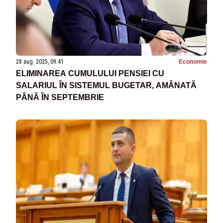
28 aug. 2025, 09:41
Economie
ELIMINAREA CUMULULUI PENSIEI CU
SALARIUL ÎN SISTEMUL BUGETAR, AMÂNATĂ
PÂNĂ ÎN SEPTEMBRIE