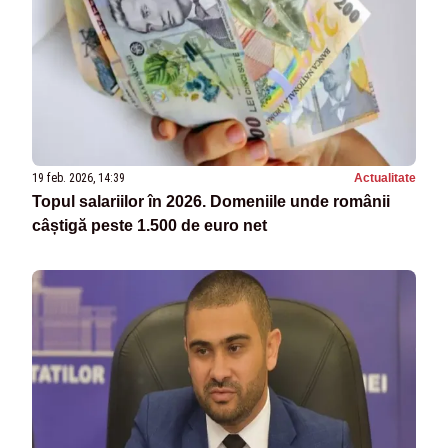
19 feb. 2026, 14:39
Actualitate
Topul salariilor în 2026. Domeniile unde românii
câștigă peste 1.500 de euro net