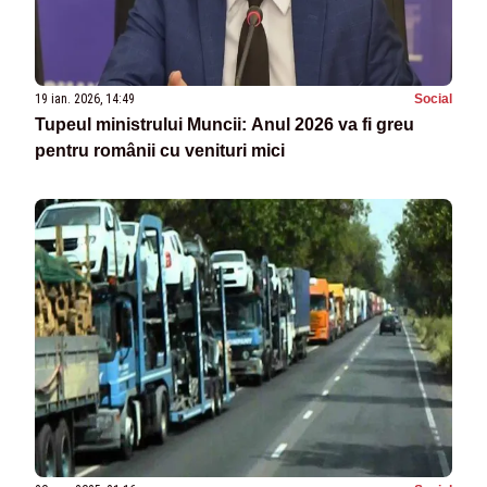
19 ian. 2026, 14:49
Social
Tupeul ministrului Muncii: Anul 2026 va fi greu
pentru românii cu venituri mici