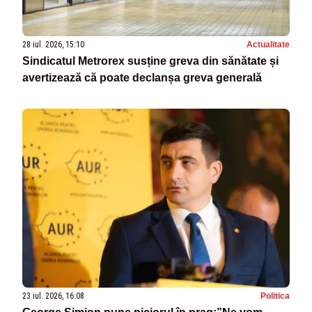
28 iul. 2026, 15:10
Actualitate
Sindicatul Metrorex susține greva din sănătate și
avertizează că poate declanșa greva generală
23 iul. 2026, 16:08
Politica