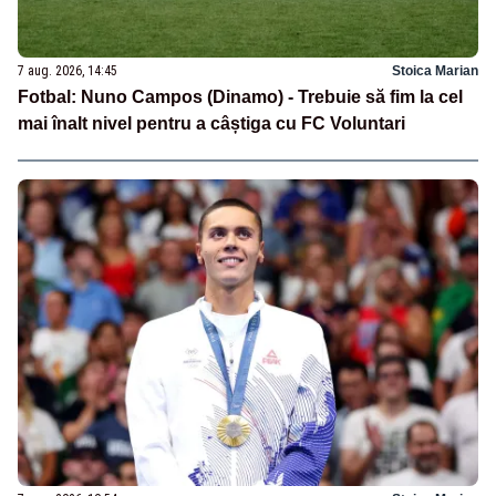
7 aug. 2026, 14:45
Stoica Marian
Fotbal: Nuno Campos (Dinamo) - Trebuie să fim la cel
mai înalt nivel pentru a câștiga cu FC Voluntari