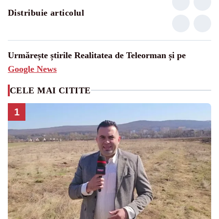
Distribuie articolul
Urmărește știrile Realitatea de Teleorman și pe
Google News
CELE MAI CITITE
1