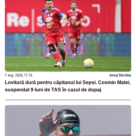
7 aug. 2026, 17:16
Ionuț Nichita
Lovitură dură pentru căpitanul lui Sepsi. Cosmin Matei,
suspendat 9 luni de TAS în cazul de dopaj