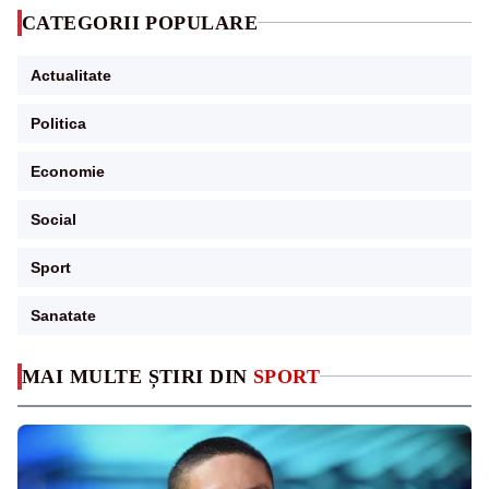
CATEGORII POPULARE
Actualitate
Politica
Economie
Social
Sport
Sanatate
MAI MULTE ȘTIRI DIN
SPORT