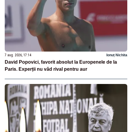
7 aug. 2026, 17:14
Ionuț Nichita
David Popovici, favorit absolut la Europenele de la
Paris. Experții nu văd rival pentru aur