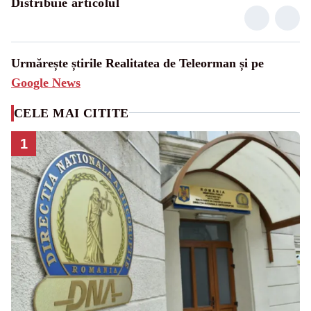
Distribuie articolul
Urmărește știrile Realitatea de Teleorman și pe
Google News
CELE MAI CITITE
1