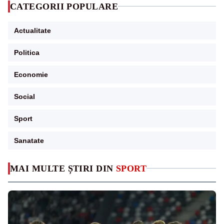
CATEGORII POPULARE
Actualitate
Politica
Economie
Social
Sport
Sanatate
MAI MULTE ȘTIRI DIN
SPORT