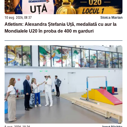
10 aug. 2026, 08:37
Stoica Marian
Atletism: Alexandra Ștefania Uță, medaliată cu aur la
Mondialele U20 în proba de 400 m garduri