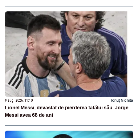
9 aug. 2026, 11:10
Ionuț Nichita
Lionel Messi, devastat de pierderea tatălui său. Jorge
Messi avea 68 de ani