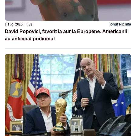
8 aug. 2026, 11:32
Ionuț Nichita
David Popovici, favorit la aur la Europene. Americanii
au anticipat podiumul