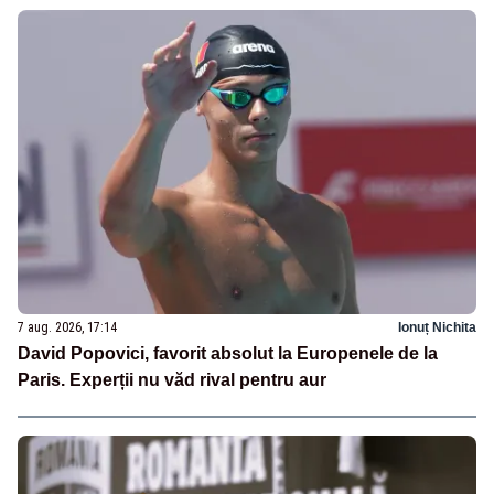
7 aug. 2026, 17:14
Ionuț Nichita
David Popovici, favorit absolut la Europenele de la
Paris. Experții nu văd rival pentru aur