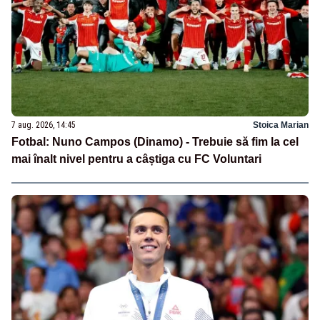
7 aug. 2026, 14:45
Stoica Marian
Fotbal: Nuno Campos (Dinamo) - Trebuie să fim la cel
mai înalt nivel pentru a câștiga cu FC Voluntari