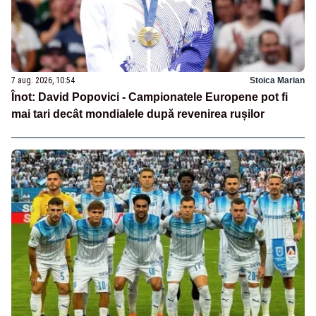
7 aug. 2026, 10:54
Stoica Marian
Înot: David Popovici - Campionatele Europene pot fi
mai tari decât mondialele după revenirea rușilor