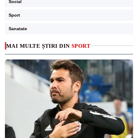
Social
Sport
Sanatate
MAI MULTE ȘTIRI DIN
SPORT