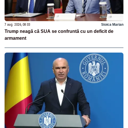
7 aug. 2026, 08:03
Stoica Marian
Trump neagă că SUA se confruntă cu un deficit de
armament