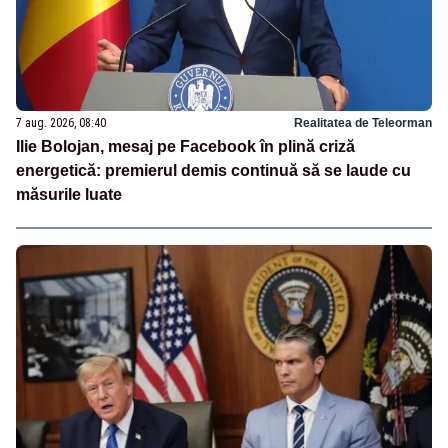
7 aug. 2026, 08:40
Realitatea de Teleorman
Ilie Bolojan, mesaj pe Facebook în plină criză
energetică: premierul demis continuă să se laude cu
măsurile luate