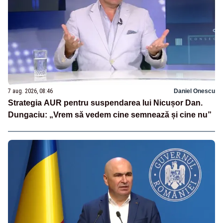
7 aug. 2026, 08:46
Daniel Onescu
Strategia AUR pentru suspendarea lui Nicușor Dan.
Dungaciu: „Vrem să vedem cine semnează și cine nu”