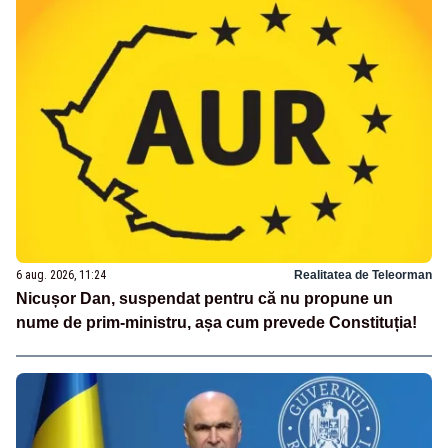
6 aug. 2026, 11:24
Realitatea de Teleorman
Nicușor Dan, suspendat pentru că nu propune un
nume de prim-ministru, așa cum prevede Constituția!