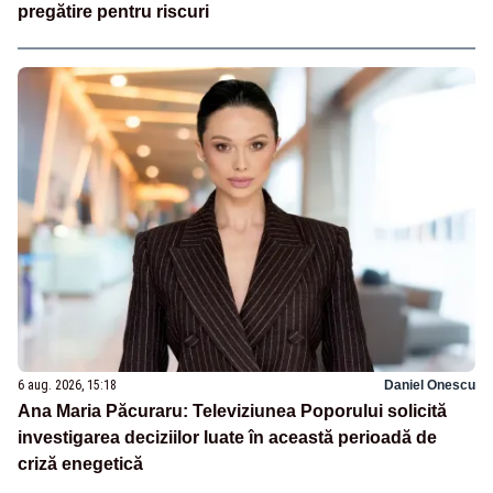
pregătire pentru riscuri
6 aug. 2026, 15:18
Daniel Onescu
Ana Maria Păcuraru: Televiziunea Poporului solicită
investigarea deciziilor luate în această perioadă de
criză enegetică