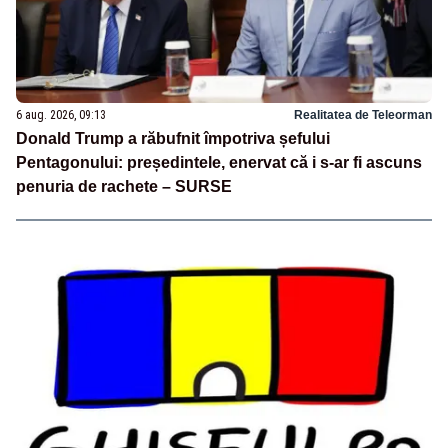
6 aug. 2026, 09:13
Realitatea de Teleorman
Donald Trump a răbufnit împotriva șefului
Pentagonului: președintele, enervat că i s-ar fi ascuns
penuria de rachete – SURSE