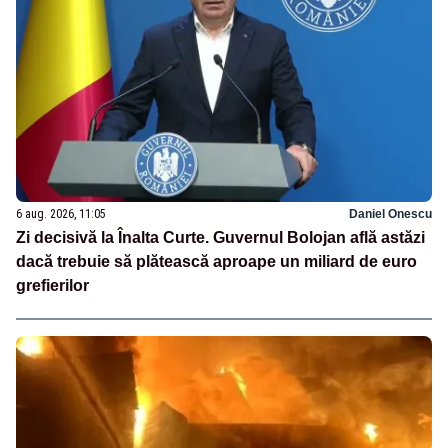
6 aug. 2026, 11:05
Daniel Onescu
Zi decisivă la Înalta Curte. Guvernul Bolojan află astăzi
dacă trebuie să plătească aproape un miliard de euro
grefierilor