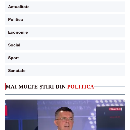
Actualitate
Politica
Economie
Social
Sport
Sanatate
MAI MULTE ȘTIRI DIN
POLITICA