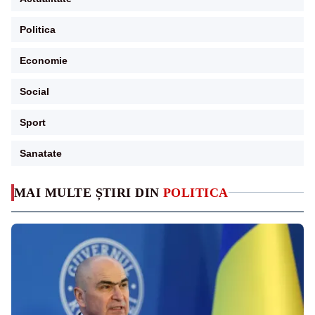
Politica
Economie
Social
Sport
Sanatate
MAI MULTE ȘTIRI DIN
POLITICA