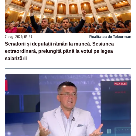
7 aug. 2026, 09:49
Realitatea de Teleorman
Senatorii și deputații rămân la muncă. Sesiunea
extraordinară, prelungită până la votul pe legea
salarizării