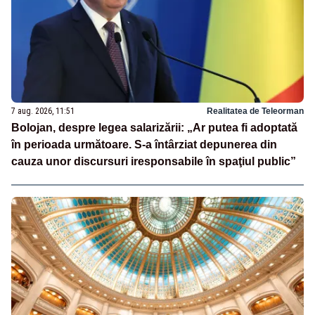
7 aug. 2026, 11:51
Realitatea de Teleorman
Bolojan, despre legea salarizării: „Ar putea fi adoptată
în perioada următoare. S-a întârziat depunerea din
cauza unor discursuri iresponsabile în spaţiul public”