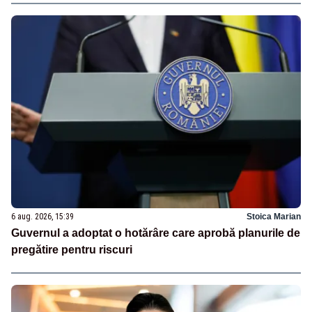
6 aug. 2026, 15:39
Stoica Marian
Guvernul a adoptat o hotărâre care aprobă planurile de
pregătire pentru riscuri