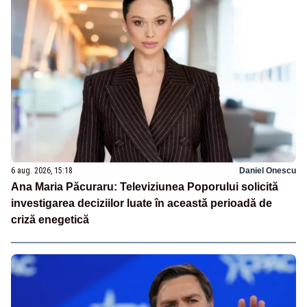
6 aug. 2026, 15:18
Daniel Onescu
Ana Maria Păcuraru: Televiziunea Poporului solicită
investigarea deciziilor luate în această perioadă de
criză enegetică