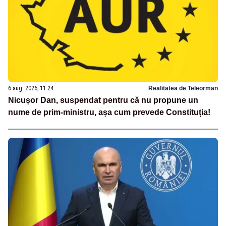
6 aug. 2026, 11:24
Realitatea de Teleorman
Nicușor Dan, suspendat pentru că nu propune un
nume de prim-ministru, așa cum prevede Constituția!