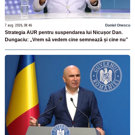
7 aug. 2026, 08:46
Daniel Onescu
Strategia AUR pentru suspendarea lui Nicușor Dan.
Dungaciu: „Vrem să vedem cine semnează și cine nu”