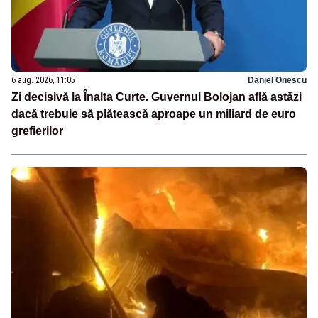
6 aug. 2026, 11:05
Daniel Onescu
Zi decisivă la Înalta Curte. Guvernul Bolojan află astăzi
dacă trebuie să plătească aproape un miliard de euro
grefierilor