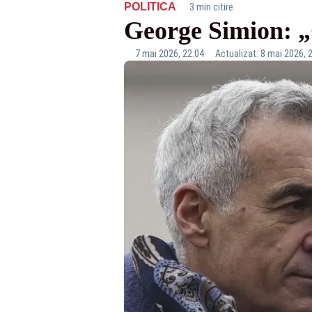
·
POLITICA
3 min citire
George Simion: „C
7 mai 2026, 22:04
Actualizat: 8 mai 2026, 