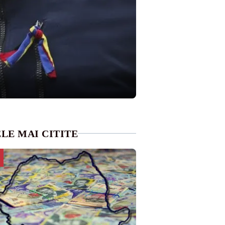
LE MAI CITITE