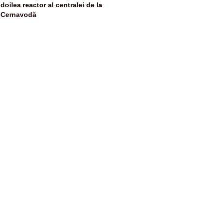
doilea reactor al centralei de la
Cernavodă