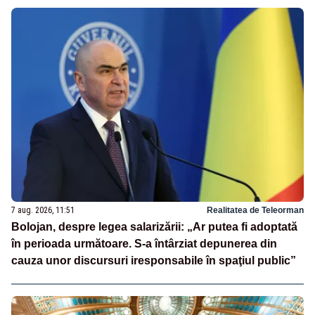
7 aug. 2026, 11:51
Realitatea de Teleorman
Bolojan, despre legea salarizării: „Ar putea fi adoptată
în perioada următoare. S-a întârziat depunerea din
cauza unor discursuri iresponsabile în spaţiul public”