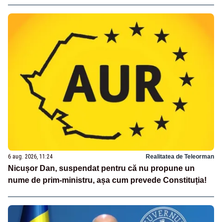
6 aug. 2026, 11:24
Realitatea de Teleorman
Nicușor Dan, suspendat pentru că nu propune un
nume de prim-ministru, așa cum prevede Constituția!