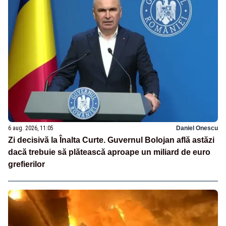
6 aug. 2026, 11:05
Daniel Onescu
Zi decisivă la Înalta Curte. Guvernul Bolojan află astăzi
dacă trebuie să plătească aproape un miliard de euro
grefierilor