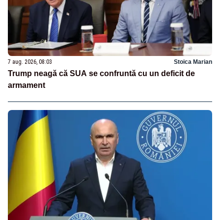
7 aug. 2026, 08:03
Stoica Marian
Trump neagă că SUA se confruntă cu un deficit de
armament