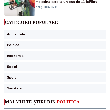
motorina este la un pas de 11 lei/litru
2 aug. 2026, 15:36
CATEGORII POPULARE
Actualitate
Politica
Economie
Social
Sport
Sanatate
MAI MULTE ȘTIRI DIN
POLITICA