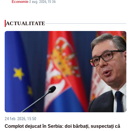
Economie
-
2 aug. 2026, 15:36
ACTUALITATE
24 feb. 2026, 15:50
Complot dejucat în Serbia: doi bărbați, suspectați că