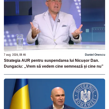
7 aug. 2026, 08:46
Daniel Onescu
Strategia AUR pentru suspendarea lui Nicușor Dan.
Dungaciu: „Vrem să vedem cine semnează și cine nu”