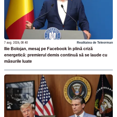
7 aug. 2026, 08:40
Realitatea de Teleorman
Ilie Bolojan, mesaj pe Facebook în plină criză
energetică: premierul demis continuă să se laude cu
măsurile luate