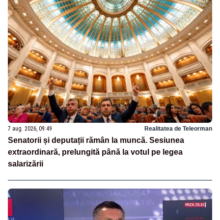
7 aug. 2026, 09:49
Realitatea de Teleorman
Senatorii și deputații rămân la muncă. Sesiunea
extraordinară, prelungită până la votul pe legea
salarizării