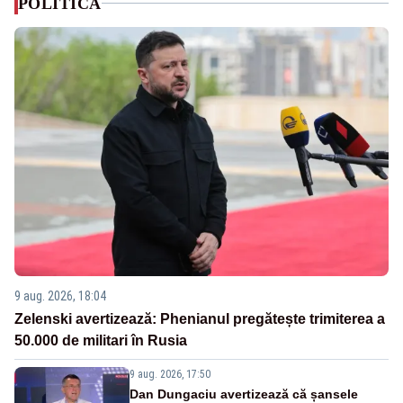
POLITICA
9 aug. 2026, 18:04
Zelenski avertizează: Phenianul pregătește trimiterea a
50.000 de militari în Rusia
9 aug. 2026, 17:50
Dan Dungaciu avertizează că șansele