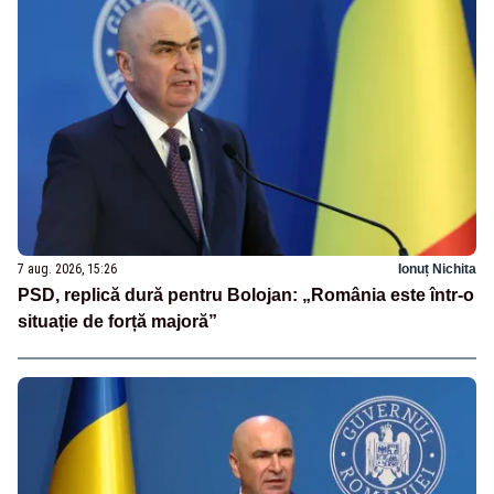
7 aug. 2026, 15:26
Ionuț Nichita
PSD, replică dură pentru Bolojan: „România este într-o
situație de forță majoră”