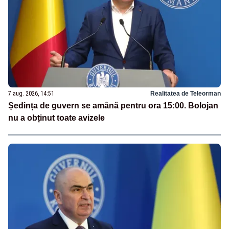
7 aug. 2026, 14:51
Realitatea de Teleorman
Ședința de guvern se amână pentru ora 15:00. Bolojan
nu a obținut toate avizele