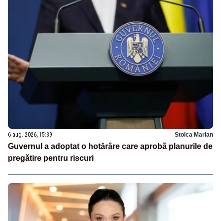
6 aug. 2026, 15:39
Stoica Marian
Guvernul a adoptat o hotărâre care aprobă planurile de
pregătire pentru riscuri