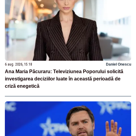
6 aug. 2026, 15:18
Daniel Onescu
Ana Maria Păcuraru: Televiziunea Poporului solicită
investigarea deciziilor luate în această perioadă de
criză enegetică