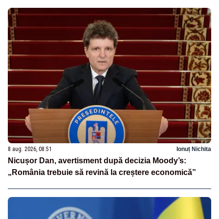
8 aug. 2026, 08:51
Ionuț Nichita
Nicușor Dan, avertisment după decizia Moody’s:
„România trebuie să revină la creștere economică”