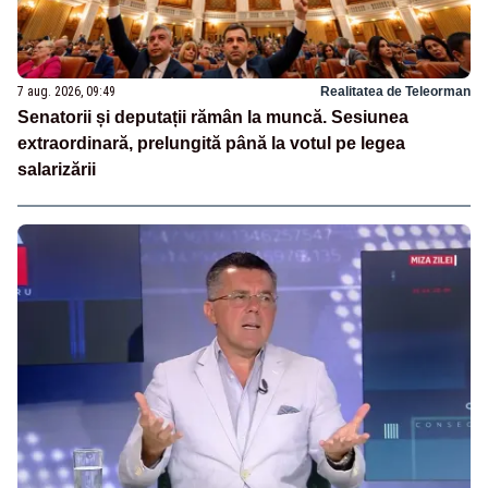
7 aug. 2026, 09:49
Realitatea de Teleorman
Senatorii și deputații rămân la muncă. Sesiunea
extraordinară, prelungită până la votul pe legea
salarizării