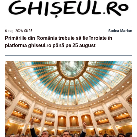
6 aug. 2026, 08:35
Stoica Marian
Primăriile din România trebuie să fie înrolate în
platforma ghiseul.ro până pe 25 august