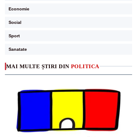
Economie
Social
Sport
Sanatate
MAI MULTE ȘTIRI DIN
POLITICA