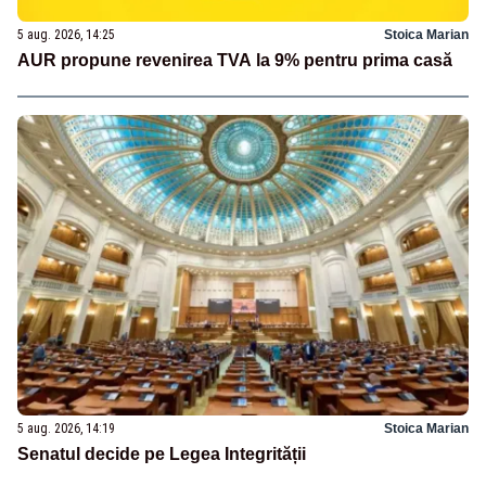
5 aug. 2026, 14:25
Stoica Marian
AUR propune revenirea TVA la 9% pentru prima casă
5 aug. 2026, 14:19
Stoica Marian
Senatul decide pe Legea Integrității