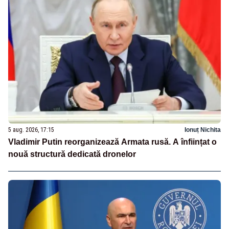
5 aug. 2026, 17:15
Ionuț Nichita
Vladimir Putin reorganizează Armata rusă. A înființat o
nouă structură dedicată dronelor