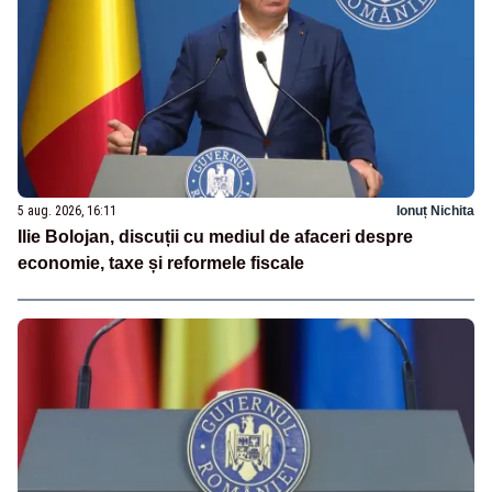
5 aug. 2026, 16:11
Ionuț Nichita
Ilie Bolojan, discuții cu mediul de afaceri despre
economie, taxe și reformele fiscale