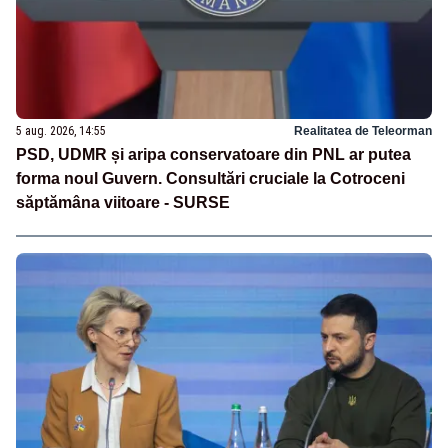
5 aug. 2026, 14:55
Realitatea de Teleorman
PSD, UDMR și aripa conservatoare din PNL ar putea
forma noul Guvern. Consultări cruciale la Cotroceni
săptămâna viitoare - SURSE