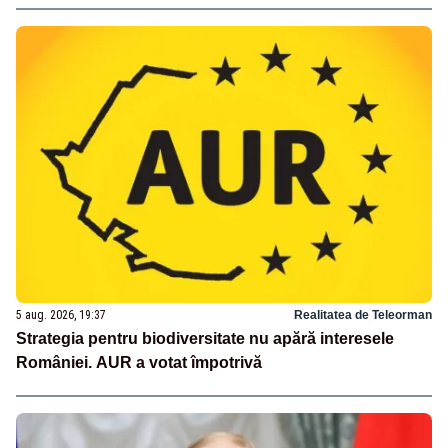
5 aug. 2026, 19:37
Realitatea de Teleorman
Strategia pentru biodiversitate nu apără interesele
României. AUR a votat împotrivă