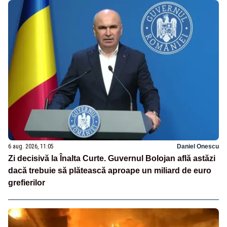
6 aug. 2026, 11:05
Daniel Onescu
Zi decisivă la Înalta Curte. Guvernul Bolojan află astăzi
dacă trebuie să plătească aproape un miliard de euro
grefierilor