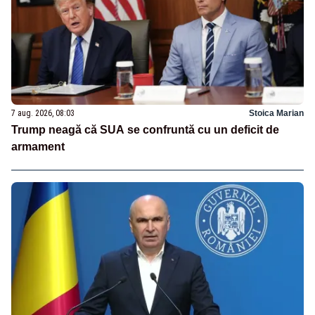
7 aug. 2026, 08:03
Stoica Marian
Trump neagă că SUA se confruntă cu un deficit de
armament