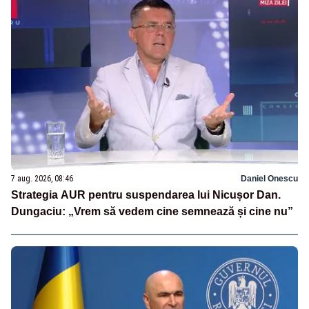
7 aug. 2026, 08:46
Daniel Onescu
Strategia AUR pentru suspendarea lui Nicușor Dan.
Dungaciu: „Vrem să vedem cine semnează și cine nu”