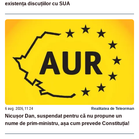
existența discuțiilor cu SUA
6 aug. 2026, 11:24
Realitatea de Teleorman
Nicușor Dan, suspendat pentru că nu propune un
nume de prim-ministru, așa cum prevede Constituția!