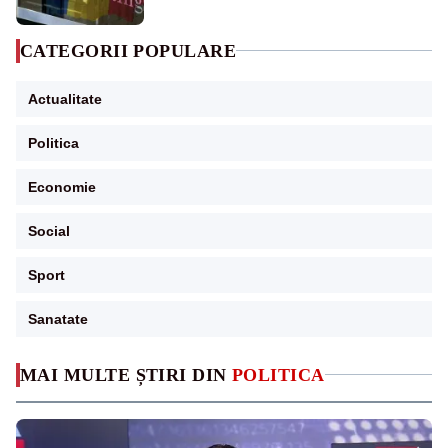
CATEGORII POPULARE
Actualitate
Politica
Economie
Social
Sport
Sanatate
MAI MULTE ȘTIRI DIN
POLITICA