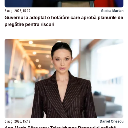
6 aug. 2026, 15:39
Stoica Marian
Guvernul a adoptat o hotărâre care aprobă planurile de
pregătire pentru riscuri
6 aug. 2026, 15:18
Daniel Onescu