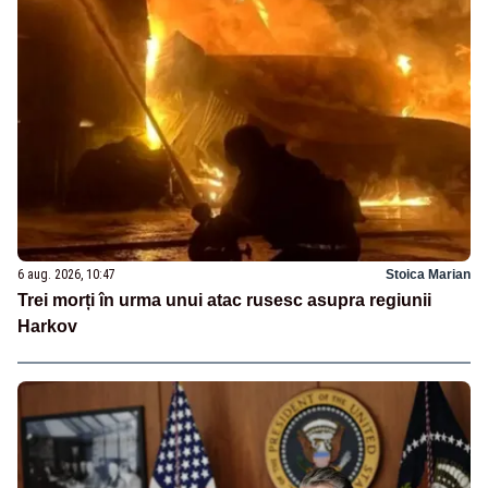
6 aug. 2026, 10:47
Stoica Marian
Trei morți în urma unui atac rusesc asupra regiunii
Harkov