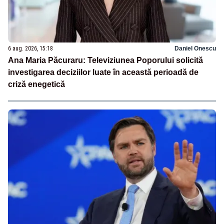
6 aug. 2026, 15:18
Daniel Onescu
Ana Maria Păcuraru: Televiziunea Poporului solicită
investigarea deciziilor luate în această perioadă de
criză enegetică