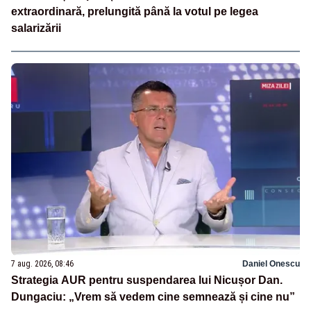
extraordinară, prelungită până la votul pe legea
salarizării
7 aug. 2026, 08:46
Daniel Onescu
Strategia AUR pentru suspendarea lui Nicușor Dan.
Dungaciu: „Vrem să vedem cine semnează și cine nu”