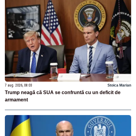
7 aug. 2026, 08:03
Stoica Marian
Trump neagă că SUA se confruntă cu un deficit de
armament