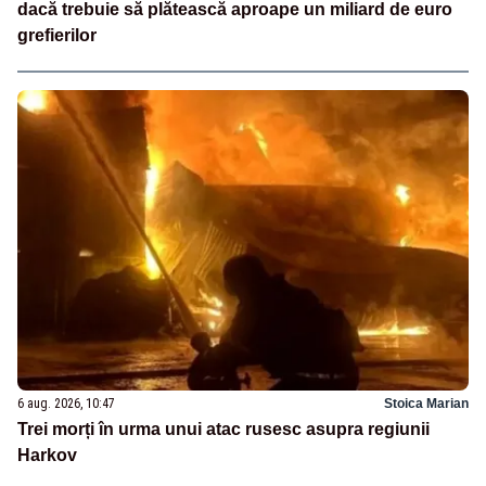
dacă trebuie să plătească aproape un miliard de euro
grefierilor
6 aug. 2026, 10:47
Stoica Marian
Trei morți în urma unui atac rusesc asupra regiunii
Harkov