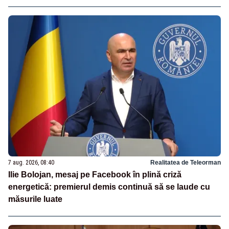
7 aug. 2026, 08:40
Realitatea de Teleorman
Ilie Bolojan, mesaj pe Facebook în plină criză
energetică: premierul demis continuă să se laude cu
măsurile luate