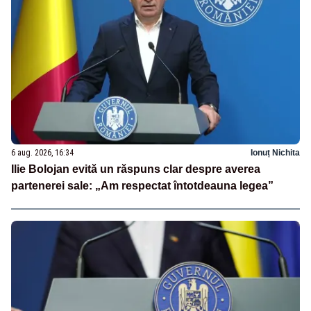
6 aug. 2026, 16:34
Ionuț Nichita
Ilie Bolojan evită un răspuns clar despre averea
partenerei sale: „Am respectat întotdeauna legea”