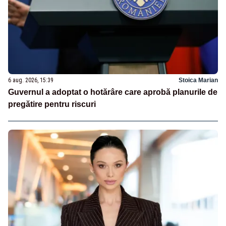
6 aug. 2026, 15:39
Stoica Marian
Guvernul a adoptat o hotărâre care aprobă planurile de
pregătire pentru riscuri