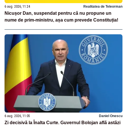
6 aug. 2026, 11:24
Realitatea de Teleorman
Nicușor Dan, suspendat pentru că nu propune un
nume de prim-ministru, așa cum prevede Constituția!
6 aug. 2026, 11:05
Daniel Onescu
Zi decisivă la Înalta Curte. Guvernul Bolojan află astăzi