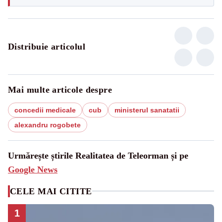
Distribuie articolul
Mai multe articole despre
concedii medicale
cub
ministerul sanatatii
alexandru rogobete
Urmărește știrile Realitatea de Teleorman și pe
Google News
CELE MAI CITITE
1