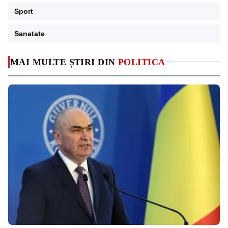
Sport
Sanatate
MAI MULTE ȘTIRI DIN
POLITICA