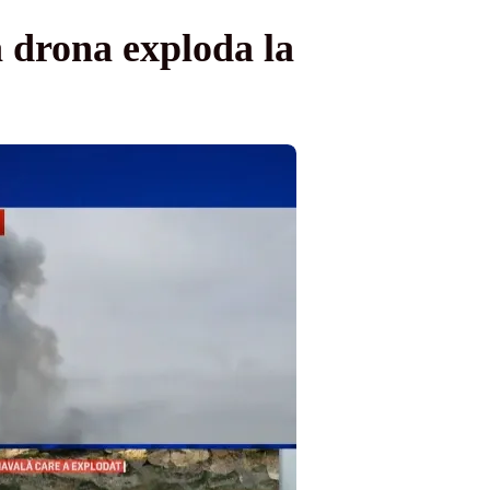
 drona exploda la