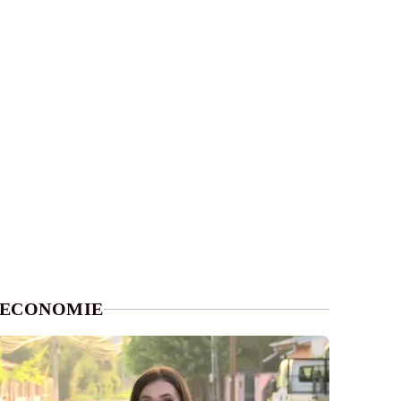
ECONOMIE