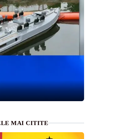
LE MAI CITITE