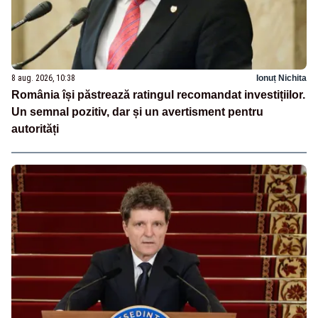
8 aug. 2026, 10:38
Ionuț Nichita
România își păstrează ratingul recomandat investițiilor.
Un semnal pozitiv, dar și un avertisment pentru
autorități