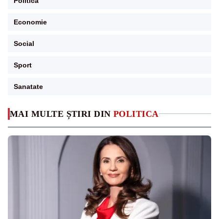
Politica
Economie
Social
Sport
Sanatate
MAI MULTE ȘTIRI DIN
POLITICA