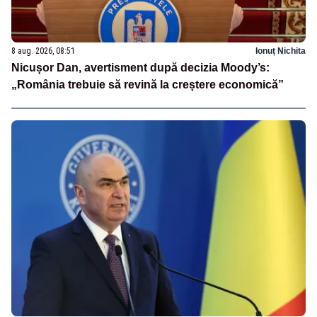
8 aug. 2026, 08:51
Ionuț Nichita
Nicușor Dan, avertisment după decizia Moody’s:
„România trebuie să revină la creștere economică”