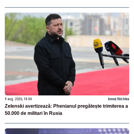
9 aug. 2026, 18:04
Ionuț Nichita
Zelenski avertizează: Phenianul pregătește trimiterea a
50.000 de militari în Rusia