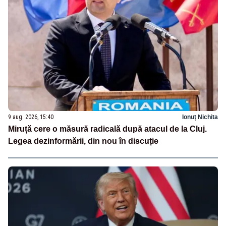
9 aug. 2026, 15:40
Ionuț Nichita
Miruță cere o măsură radicală după atacul de la Cluj.
Legea dezinformării, din nou în discuție