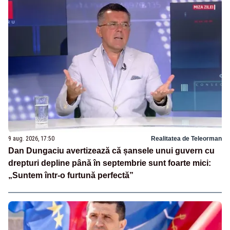
9 aug. 2026, 17:50
Realitatea de Teleorman
Dan Dungaciu avertizează că șansele unui guvern cu
drepturi depline până în septembrie sunt foarte mici:
„Suntem într-o furtună perfectă”