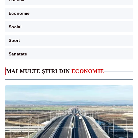
Economie
Social
Sport
Sanatate
MAI MULTE ȘTIRI DIN
ECONOMIE