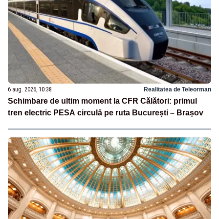
6 aug. 2026, 10:38
Realitatea de Teleorman
Schimbare de ultim moment la CFR Călători: primul
tren electric PESA circulă pe ruta București – Brașov