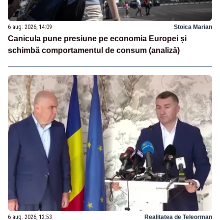
6 aug. 2026, 14:09
Stoica Marian
Canicula pune presiune pe economia Europei și
schimbă comportamentul de consum (analiză)
6 aug. 2026, 12:53
Realitatea de Teleorman