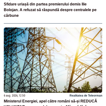
Sfidare uriașă din partea premierului demis Ilie
Bolojan. A refuzat să răspundă despre centralele pe
cărbune
6 aug. 2026, 12:50
Realitatea de Teleorman
Ministerul Energiei, apel către români să-și REDUCĂ