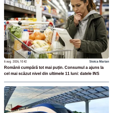
6 aug. 2026, 10:42
Stoica Marian
Românii cumpără tot mai puțin. Consumul a ajuns la
cel mai scăzut nivel din ultimele 11 luni: datele INS