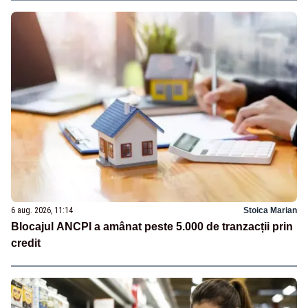
6 aug. 2026, 11:14
Stoica Marian
Blocajul ANCPI a amânat peste 5.000 de tranzacții prin
credit