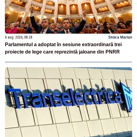
6 aug. 2026, 08:28
Stoica Marian
Parlamentul a adoptat în sesiune extraordinară trei
proiecte de lege care reprezintă jaloane din PNRR