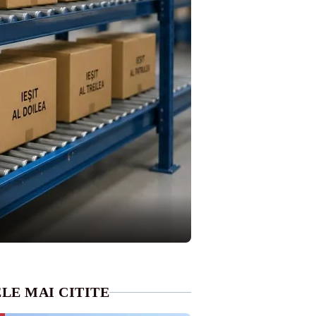
LE MAI CITITE