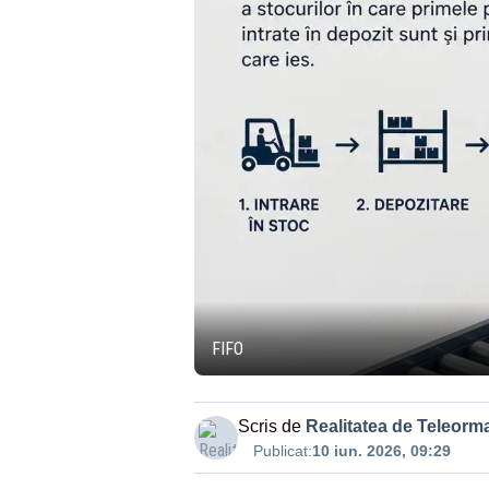
FIFO
Scris de
Realitatea de Teleorm
Publicat:
10 iun. 2026, 09:29