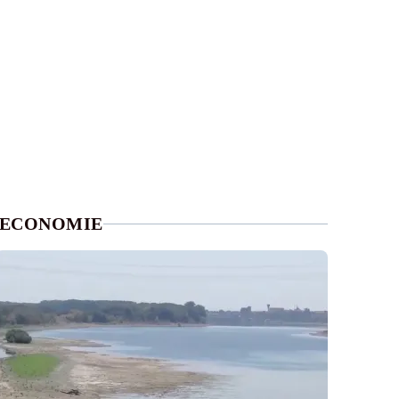
ECONOMIE