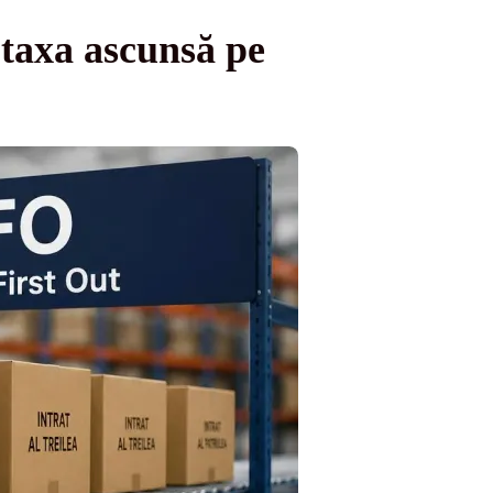
 taxa ascunsă pe