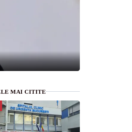
LE MAI CITITE