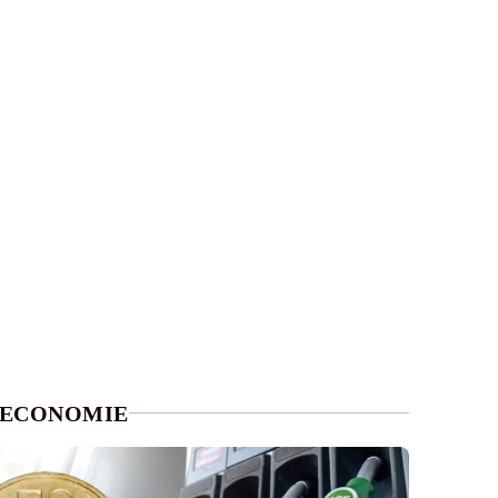
ECONOMIE